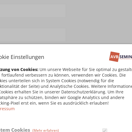
okie Einstellungen
zung von Cookies:
Um unsere Webseite für Sie optimal zu gestal
 fortlaufend verbessern zu können, verwenden wir Cookies. Die
kies unterteilen sich in System Cookies (notwendig für die
ktionalität der Seite) und Analytische Cookies. Weitere Information
Cookies erhalten Sie in unserer Datenschutzerklärung. Um Ihre
vatsphäre zu schützen, binden wir Google Analytics und andere
cking-Pixel erst ein, wenn Sie es ausdrücklich erlauben!
ressum
stem Cookies
(Mehr erfahren)