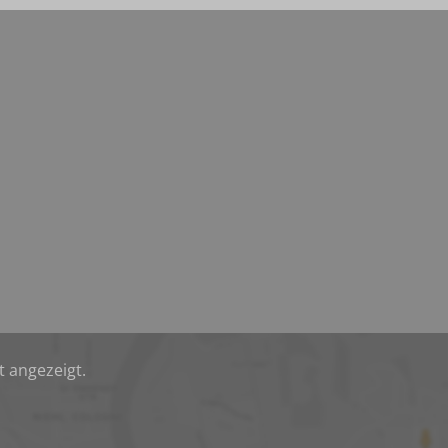
t angezeigt.