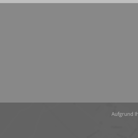
Aufgrund Ih