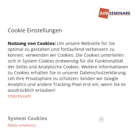
Cookie Einstellungen
Nutzung von Cookies:
Um unsere Webseite für Sie
optimal zu gestalten und fortlaufend verbessern zu
können, verwenden wir Cookies. Die Cookies unterteilen
sich in System Cookies (notwendig für die Funktionalität
der Seite) und Analytische Cookies. Weitere Informationen
zu Cookies erhalten Sie in unserer Datenschutzerklärung.
Um Ihre Privatsphäre zu schützen, binden wir Google
Analytics und andere Tracking-Pixel erst ein, wenn Sie es
ausdrücklich erlauben!
Impressum
EINZEL-/­INHOUSESEMINAR
System Cookies
Kompakt auf den Punkt!
(Mehr erfahren)