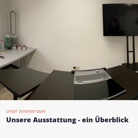
Unser Seminarraum
Unsere Ausstattung - ein Überblick