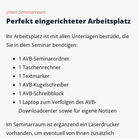
Unser Seminarraum
Perfekt eingerichteter Arbeitsplatz
Ihr Arbeitsplatz ist mit allen Unterlagen bestückt, die
Sie in dem Seminar benötigen:
1 AVB-Seminarordner
1 Taschenrechner
1 Textmarker
1 AVB-Kugelschreiber
1 AVB-Schreibblock
1 Laptop zum Verfolgen des AVB-
Downloadcenter sowie für eigene Notizen
Im Seminarraum ist ergänzend ein Laserdrucker
vorhanden, um eventuell von Ihnen zusätzlich