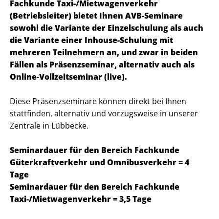
Fachkunde Taxi-/Mietwagenverkehr
(Betriebsleiter) bietet Ihnen AVB-Seminare
sowohl die Variante der Einzelschulung als auch
die Variante einer Inhouse-Schulung mit
mehreren Teilnehmern an, und zwar in beiden
Fällen als Präsenzseminar, alternativ auch als
Online-Vollzeitseminar (live).
Diese Präsenzseminare können direkt bei Ihnen
stattfinden, alternativ und vorzugsweise in unserer
Zentrale in Lübbecke.
Seminardauer für den Bereich Fachkunde
Güterkraftverkehr und Omnibusverkehr = 4
Tage
Seminardauer für den Bereich Fachkunde
Taxi-/Mietwagenverkehr = 3,5 Tage