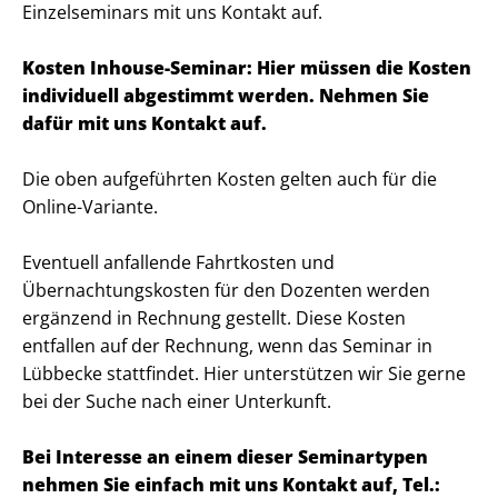
Einzelseminars mit uns Kontakt auf.
Kosten Inhouse-Seminar: Hier müssen die Kosten
individuell abgestimmt werden. Nehmen Sie
dafür mit uns Kontakt auf.
Die oben aufgeführten Kosten gelten auch für die
Online-Variante.
Eventuell anfallende Fahrtkosten und
Übernachtungskosten für den Dozenten werden
ergänzend in Rechnung gestellt. Diese Kosten
entfallen auf der Rechnung, wenn das Seminar in
Lübbecke stattfindet. Hier unterstützen wir Sie gerne
bei der Suche nach einer Unterkunft.
Bei Interesse an einem dieser Seminartypen
nehmen Sie einfach mit uns Kontakt auf, Tel.: