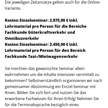
Die jeweiligen Zeitansätze gelten auch für die Online-
Variante.
Kosten Einzelseminar: 2.875,00 € inkl.
Lehrmaterial pro Person für die Bereiche
Fachkunde Güterkraftverkehr und
Omnibusverkehr
Kosten Einzelseminar: 2.450,00 € inkl.
Lehrmaterial pro Person für den Bereich
Fachkunde Taxi-/Mietwagenverkehr
Sie möchten das gewünschte Seminar allein
wahrnehmen um die Inhalte intensiver vermittelt zu
bekommen? Selbstverständlich organisieren wir nach
gemeinsamer Abstimmung ein Einzel-Seminar mit
Ihnen. Bilden Sie sich fort und nutzen Sie das
erworbene Fachwissen für Ihren Erfolg! Nehmen Sie
für die Terminabsprache bezüglich eines