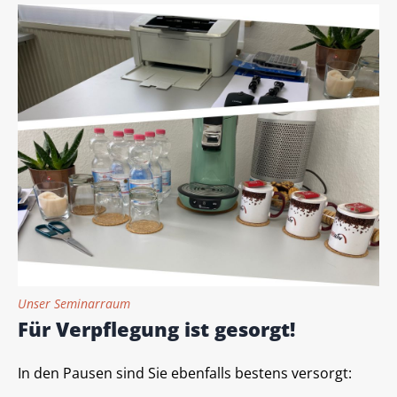
Unser Seminarraum
Für Verpflegung ist gesorgt!
In den Pausen sind Sie ebenfalls bestens versorgt: