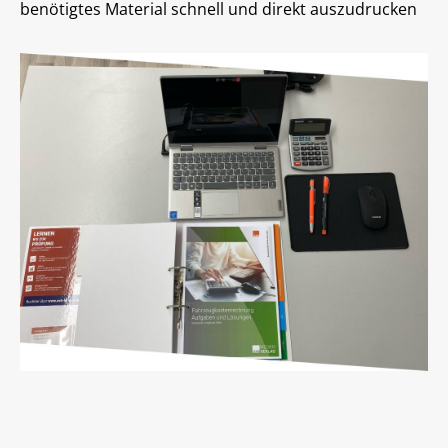
benötigtes Material schnell und direkt auszudrucken