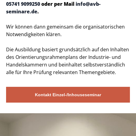
05741 9099250
oder per Mail
info@avb-
seminare.de
.
Wir können dann gemeinsam die organisatorischen
Notwendigkeiten klären.
Die Ausbildung basiert grundsätzlich auf den Inhalten
des Orientierungsrahmenplans der Industrie- und
Handelskammern und beinhaltet selbstverständlich
alle für Ihre Prüfung relevanten Themengebiete.
Kontakt Einzel-/Inhouseseminar