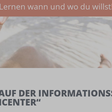
Lernen wann und wo du willst
AUF DER INFORMATIONSSE
CENTER“