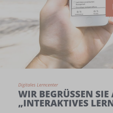
Digitales Lerncenter
WIR BEGRÜSSEN SIE 
INTERAKTIVES LERN