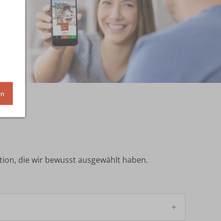
en
ion, die wir bewusst ausgewählt haben.