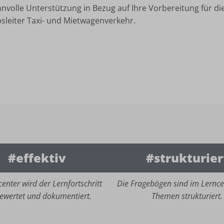
sinnvolle Unterstützung in Bezug auf Ihre Vorbereitung für d
sleiter Taxi- und Mietwagenverkehr.
#effektiv
#strukturier
enter wird der Lernfortschritt
Die Fragebögen sind im Lernce
ewertet und dokumentiert.
Themen strukturiert.