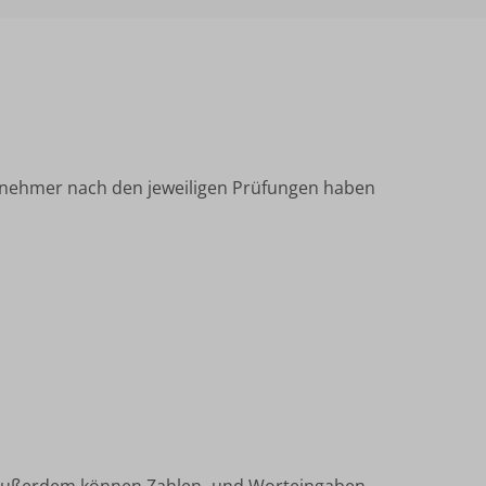
ilnehmer nach den jeweiligen Prüfungen haben