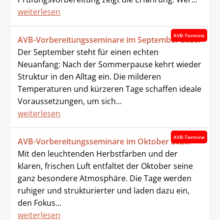
weiterlesen
AVB-Termine
AVB-Vorbereitungsseminare im September 2026!
Der September steht für einen echten
Neuanfang: Nach der Sommerpause kehrt wieder
Struktur in den Alltag ein. Die milderen
Temperaturen und kürzeren Tage schaffen ideale
Voraussetzungen, um sich...
weiterlesen
AVB-Termine
AVB-Vorbereitungsseminare im Oktober 2026!
Mit den leuchtenden Herbstfarben und der
klaren, frischen Luft entfaltet der Oktober seine
ganz besondere Atmosphäre. Die Tage werden
ruhiger und strukturierter und laden dazu ein,
den Fokus...
weiterlesen