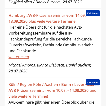
Siegfried Allert / Daniel Buchert , 28.07.2026
AVB-News
Hamburg: AVB-Präsenzseminar vom 14.09. -
18.09.2026 plus viele weitere Termine!
Hier eine Übersicht für die nächsten AVB-
Vorbereitungsseminare auf die IHK-
Fachkundeprüfung für die Bereiche Fachkunde
Güterkraftverkehr, Fachkunde Omnibusverkehr
und Fachkunde...
weiterlesen
Michael Amoros, Bianca Biebusch, Daniel Buchert,
28.07.2026
AVB-News
Köln / Region Köln / Aachen / Bonn / Leverkusen:
AVB Präsenzseminar vom 10.08. - 14.08.2026 und
viele weitere Termine!
AVB-Seminare gibt hier einen Überblick über die