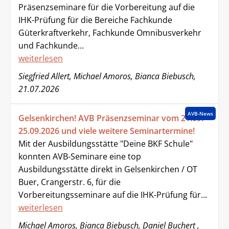
Präsenzseminare für die Vorbereitung auf die
IHK-Prüfung für die Bereiche Fachkunde
Güterkraftverkehr, Fachkunde Omnibusverkehr
und Fachkunde...
weiterlesen
Siegfried Allert, Michael Amoros, Bianca Biebusch,
21.07.2026
AVB-News
Gelsenkirchen! AVB Präsenzseminar vom 21.09. -
25.09.2026 und viele weitere Seminartermine!
Mit der Ausbildungsstätte "Deine BKF Schule"
konnten AVB-Seminare eine top
Ausbildungsstätte direkt in Gelsenkirchen / OT
Buer, Crangerstr. 6, für die
Vorbereitungsseminare auf die IHK-Prüfung für...
weiterlesen
Michael Amoros, Bianca Biebusch, Daniel Buchert ,