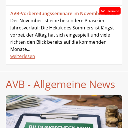
AVB-Termine
AVB-Vorbereitungsseminare im November 2026!
Der November ist eine besondere Phase im
Jahresverlauf: Die Hektik des Sommers ist längst
vorbei, der Alltag hat sich eingespielt und viele
richten den Blick bereits auf die kommenden
Monate...
weiterlesen
AVB - Allgemeine News