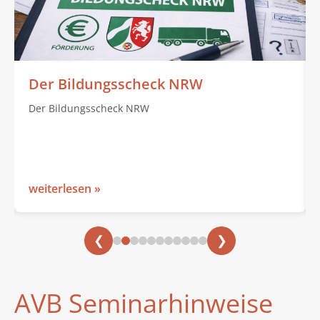
Der Bildungsscheck NRW
Der Bildungsscheck NRW
weiterlesen »
❮
❯
AVB Seminarhinweise