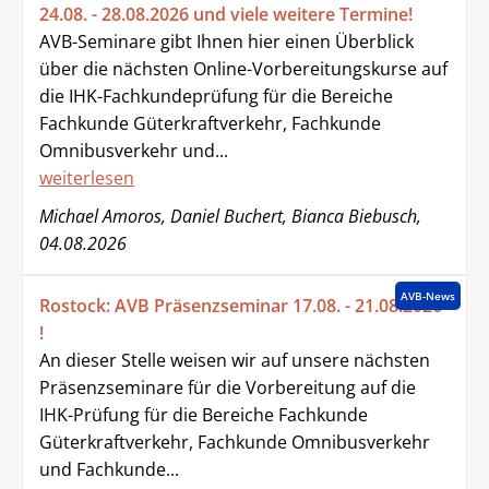
24.08. - 28.08.2026 und viele weitere Termine!
AVB-Seminare gibt Ihnen hier einen Überblick
über die nächsten Online-Vorbereitungskurse auf
die IHK-Fachkundeprüfung für die Bereiche
Fachkunde Güterkraftverkehr, Fachkunde
Omnibusverkehr und...
weiterlesen
Michael Amoros, Daniel Buchert, Bianca Biebusch,
04.08.2026
AVB-News
Rostock: AVB Präsenzseminar 17.08. - 21.08.2026
!
An dieser Stelle weisen wir auf unsere nächsten
Präsenzseminare für die Vorbereitung auf die
IHK-Prüfung für die Bereiche Fachkunde
Güterkraftverkehr, Fachkunde Omnibusverkehr
und Fachkunde...