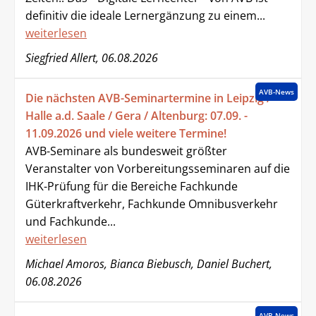
definitiv die ideale Lernergänzung zu einem...
weiterlesen
Siegfried Allert, 06.08.2026
AVB-News
Die nächsten AVB-Seminartermine in Leipzig /
Halle a.d. Saale / Gera / Altenburg: 07.09. -
11.09.2026 und viele weitere Termine!
AVB-Seminare als bundesweit größter
Veranstalter von Vorbereitungsseminaren auf die
IHK-Prüfung für die Bereiche Fachkunde
Güterkraftverkehr, Fachkunde Omnibusverkehr
und Fachkunde...
weiterlesen
Michael Amoros, Bianca Biebusch, Daniel Buchert,
06.08.2026
AVB-News