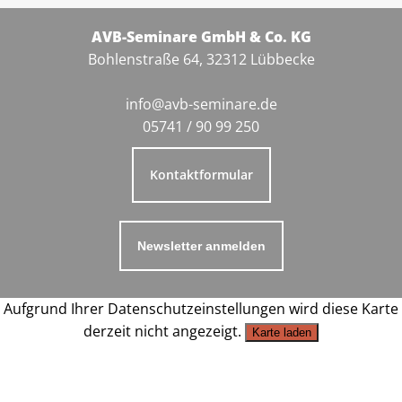
AVB-Seminare GmbH & Co. KG
Bohlenstraße 64, 32312 Lübbecke
info@avb-seminare.de
05741 / 90 99 250
Kontaktformular
Newsletter anmelden
Aufgrund Ihrer Datenschutzeinstellungen wird diese Karte
derzeit nicht angezeigt.
Karte laden