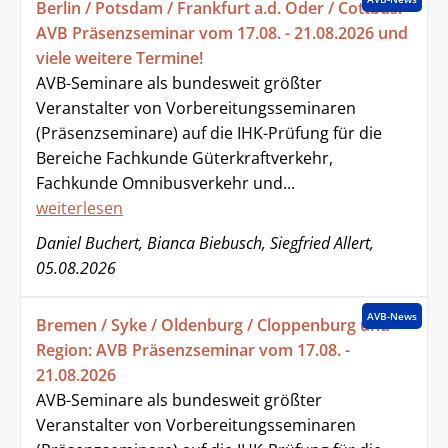
Berlin / Potsdam / Frankfurt a.d. Oder / Cottbus:
AVB Präsenzseminar vom 17.08. - 21.08.2026 und
viele weitere Termine!
AVB-Seminare als bundesweit größter
Veranstalter von Vorbereitungsseminaren
(Präsenzseminare) auf die IHK-Prüfung für die
Bereiche Fachkunde Güterkraftverkehr,
Fachkunde Omnibusverkehr und...
weiterlesen
Daniel Buchert, Bianca Biebusch, Siegfried Allert,
05.08.2026
AVB-News
Bremen / Syke / Oldenburg / Cloppenburg und
Region: AVB Präsenzseminar vom 17.08. -
21.08.2026
AVB-Seminare als bundesweit größter
Veranstalter von Vorbereitungsseminaren