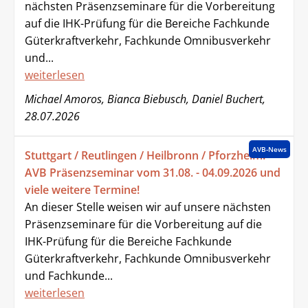
nächsten Präsenzseminare für die Vorbereitung
auf die IHK-Prüfung für die Bereiche Fachkunde
Güterkraftverkehr, Fachkunde Omnibusverkehr
und...
weiterlesen
Michael Amoros, Bianca Biebusch, Daniel Buchert,
28.07.2026
AVB-News
Stuttgart / Reutlingen / Heilbronn / Pforzheim:
AVB Präsenzseminar vom 31.08. - 04.09.2026 und
viele weitere Termine!
An dieser Stelle weisen wir auf unsere nächsten
Präsenzseminare für die Vorbereitung auf die
IHK-Prüfung für die Bereiche Fachkunde
Güterkraftverkehr, Fachkunde Omnibusverkehr
und Fachkunde...
weiterlesen