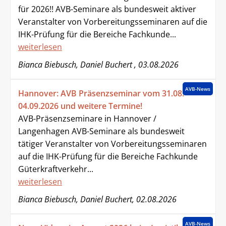
für 2026!! AVB-Seminare als bundesweit aktiver
Veranstalter von Vorbereitungsseminaren auf die
IHK-Prüfung für die Bereiche Fachkunde...
weiterlesen
Bianca Biebusch, Daniel Buchert , 03.08.2026
AVB-News
Hannover: AVB Präsenzseminar vom 31.08. -
04.09.2026 und weitere Termine!
AVB-Präsenzseminare in Hannover /
Langenhagen AVB-Seminare als bundesweit
tätiger Veranstalter von Vorbereitungsseminaren
auf die IHK-Prüfung für die Bereiche Fachkunde
Güterkraftverkehr...
weiterlesen
Bianca Biebusch, Daniel Buchert, 02.08.2026
AVB-News