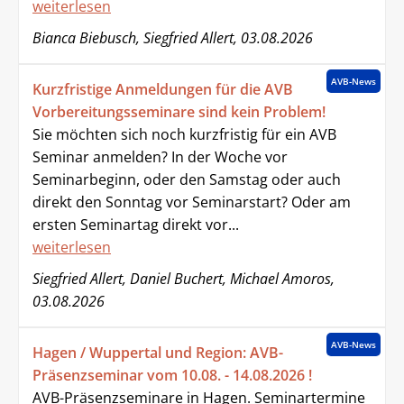
weiterlesen
Bianca Biebusch, Siegfried Allert, 03.08.2026
AVB-News
Kurzfristige Anmeldungen für die AVB
Vorbereitungsseminare sind kein Problem!
Sie möchten sich noch kurzfristig für ein AVB
Seminar anmelden? In der Woche vor
Seminarbeginn, oder den Samstag oder auch
direkt den Sonntag vor Seminarstart? Oder am
ersten Seminartag direkt vor...
weiterlesen
Siegfried Allert, Daniel Buchert, Michael Amoros,
03.08.2026
AVB-News
Hagen / Wuppertal und Region: AVB-
Präsenzseminar vom 10.08. - 14.08.2026 !
AVB-Präsenzseminare in Hagen. Seminartermine