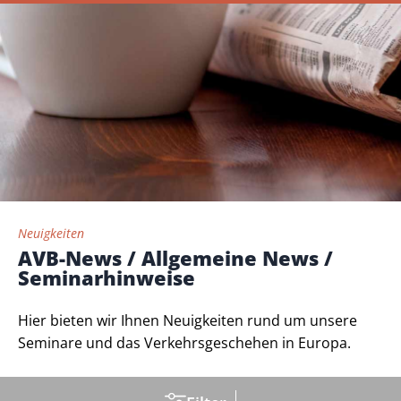
Neuigkeiten
AVB-News / Allgemeine News /
Seminarhinweise
Hier bieten wir Ihnen Neuigkeiten rund um unsere
Seminare und das Verkehrsgeschehen in Europa.