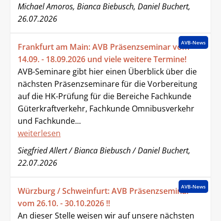
Michael Amoros, Bianca Biebusch, Daniel Buchert,
26.07.2026
AVB-News
Frankfurt am Main: AVB Präsenzseminar vom
14.09. - 18.09.2026 und viele weitere Termine!
AVB-Seminare gibt hier einen Überblick über die
nächsten Präsenzseminare für die Vorbereitung
auf die HK-Prüfung für die Bereiche Fachkunde
Güterkraftverkehr, Fachkunde Omnibusverkehr
und Fachkunde...
weiterlesen
Siegfried Allert / Bianca Biebusch / Daniel Buchert,
22.07.2026
AVB-News
Würzburg / Schweinfurt: AVB Präsenzseminar
vom 26.10. - 30.10.2026 !!
An dieser Stelle weisen wir auf unsere nächsten