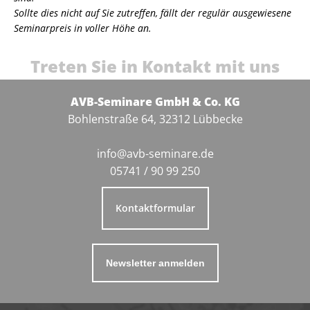
Sollte dies nicht auf Sie zutreffen, fällt der regulär ausgewiesene
Seminarpreis in voller Höhe an.
Treten Sie in Kontakt mit uns
AVB-Seminare GmbH & Co. KG
Bohlenstraße 64, 32312 Lübbecke
info@avb-seminare.de
05741 / 90 99 250
Kontaktformular
Newsletter anmelden