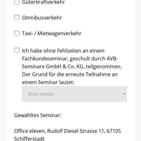
Güterkraftverkehr
Omnibusverkehr
Taxi- / Mietwagenverkehr
Ich habe ohne Fehlzeiten an einem
Fachkundeseminar, geschult durch AVB-
Seminare GmbH & Co. KG, teilgenommen.
Der Grund für die erneute Teilnahme an
einem Seminar lautet:
Gewähltes Seminar:
Office eleven, Rudolf Diesel Strasse 11, 67105
Schifferstadt