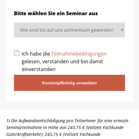
Bitte wählen Sie ein Seminar aus
Ich habe die
Teilnahmebedingungen
gelesen, verstanden und bin damit
einverstanden
Kostenpflichtig anmelden
1) Die Aufwandsentschädigung pro Teilnehmer für eine erneute
Seminarteilnahme in Höhe von 243,75 € (Vollzeit Fachkunde
Güterkraftverkehr), 243,75 € (Vollzeit Fachkunde