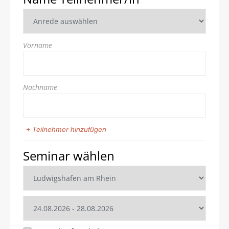
Vorname
Nachname
+ Teilnehmer hinzufügen
Seminar wählen