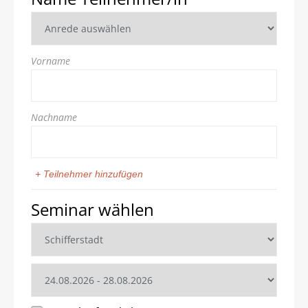
Vorname
Nachname
+ Teilnehmer hinzufügen
Seminar wählen