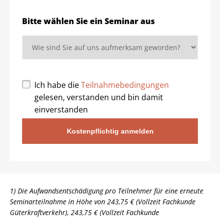
Bitte wählen Sie ein Seminar aus
Ich habe die
Teilnahmebedingungen
gelesen, verstanden und bin damit
einverstanden
Kostenpflichtig anmelden
1) Die Aufwandsentschädigung pro Teilnehmer für eine erneute
Seminarteilnahme in Höhe von 243,75 € (Vollzeit Fachkunde
Güterkraftverkehr), 243,75 € (Vollzeit Fachkunde