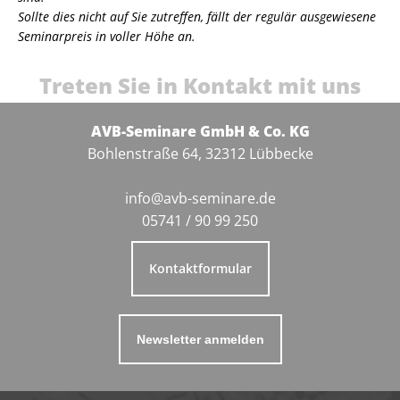
Sollte dies nicht auf Sie zutreffen, fällt der regulär ausgewiesene
Seminarpreis in voller Höhe an.
Treten Sie in Kontakt mit uns
AVB-Seminare GmbH & Co. KG
Bohlenstraße 64, 32312 Lübbecke
info@avb-seminare.de
05741 / 90 99 250
Kontaktformular
Newsletter anmelden