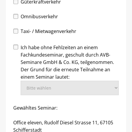
Güterkraftverkehr
Omnibusverkehr
Taxi- / Mietwagenverkehr
Ich habe ohne Fehlzeiten an einem
Fachkundeseminar, geschult durch AVB-
Seminare GmbH & Co. KG, teilgenommen.
Der Grund für die erneute Teilnahme an
einem Seminar lautet:
Gewähltes Seminar:
Office eleven, Rudolf Diesel Strasse 11, 67105
Schifferstadt