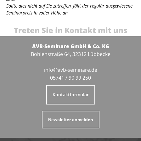
Sollte dies nicht auf Sie zutreffen, fällt der regulär ausgewiesene
Seminarpreis in voller Höhe an.
Treten Sie in Kontakt mit uns
AVB-Seminare GmbH & Co. KG
Bohlenstraße 64, 32312 Lübbecke
info@avb-seminare.de
05741 / 90 99 250
Kontaktformular
Newsletter anmelden