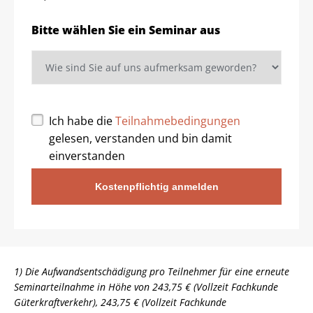
Bitte wählen Sie ein Seminar aus
Ich habe die
Teilnahmebedingungen
gelesen, verstanden und bin damit
einverstanden
Kostenpflichtig anmelden
1) Die Aufwandsentschädigung pro Teilnehmer für eine erneute
Seminarteilnahme in Höhe von 243,75 € (Vollzeit Fachkunde
Güterkraftverkehr), 243,75 € (Vollzeit Fachkunde