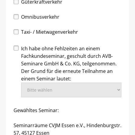
Güterkraftverkehr
Omnibusverkehr
Taxi- / Mietwagenverkehr
Ich habe ohne Fehlzeiten an einem
Fachkundeseminar, geschult durch AVB-
Seminare GmbH & Co. KG, teilgenommen.
Der Grund für die erneute Teilnahme an
einem Seminar lautet:
Gewähltes Seminar:
Seminarräume CVJM Essen e.V., Hindenburgstr.
57, 45127 Essen