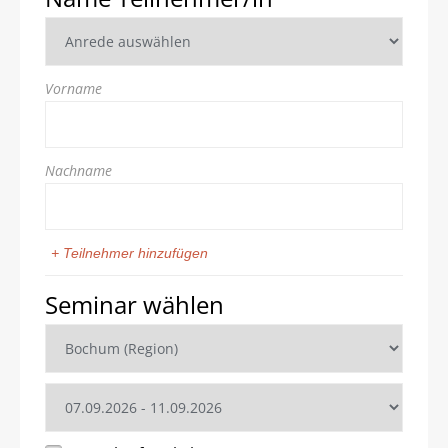
Vorname
Nachname
+ Teilnehmer hinzufügen
Seminar wählen