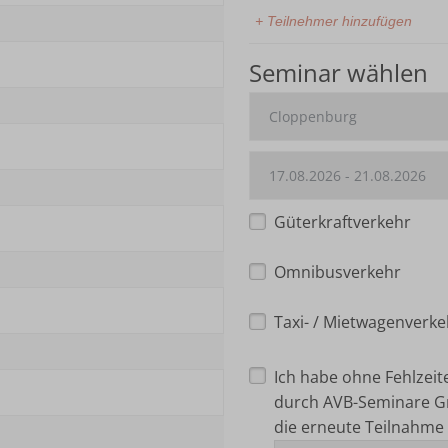
+ Teilnehmer hinzufügen
Seminar wählen
Güterkraftverkehr
Omnibusverkehr
Taxi- / Mietwagenverke
Ich habe ohne Fehlzei
durch AVB-Seminare G
die erneute Teilnahme 