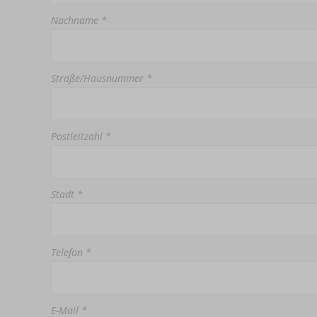
Nachname *
Straße/Hausnummer *
Postleitzahl *
Stadt *
Telefon *
E-Mail *