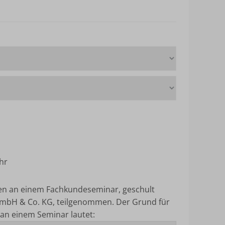
hr
ten an einem Fachkundeseminar, geschult
mbH & Co. KG, teilgenommen.
Der Grund für
an einem Seminar lautet: