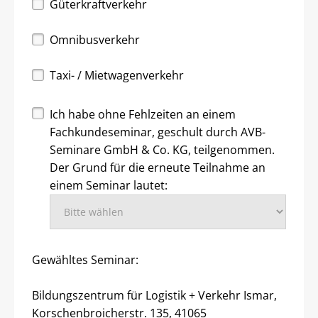
Güterkraftverkehr
Omnibusverkehr
Taxi- / Mietwagenverkehr
Ich habe ohne Fehlzeiten an einem
Fachkundeseminar, geschult durch AVB-
Seminare GmbH & Co. KG, teilgenommen.
Der Grund für die erneute Teilnahme an
einem Seminar lautet:
Gewähltes Seminar:
Bildungszentrum für Logistik + Verkehr Ismar,
Korschenbroicherstr. 135, 41065