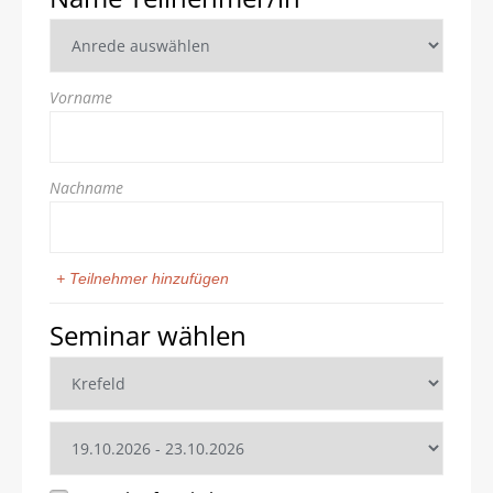
Vorname
Nachname
+ Teilnehmer hinzufügen
Seminar wählen