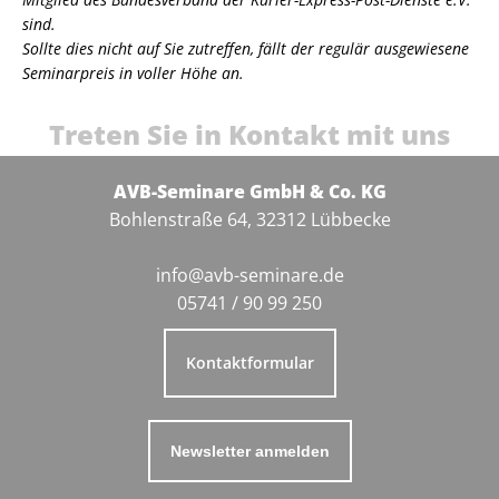
sind.
Sollte dies nicht auf Sie zutreffen, fällt der regulär ausgewiesene
Seminarpreis in voller Höhe an.
Treten Sie in Kontakt mit uns
AVB-Seminare GmbH & Co. KG
Bohlenstraße 64, 32312 Lübbecke
info@avb-seminare.de
05741 / 90 99 250
Kontaktformular
Newsletter anmelden