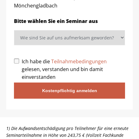
Mönchengladbach
Bitte wählen Sie ein Seminar aus
Ich habe die
Teilnahmebedingungen
gelesen, verstanden und bin damit
einverstanden
Kostenpflichtig anmelden
1) Die Aufwandsentschädigung pro Teilnehmer für eine erneute
Seminarteilnahme in Höhe von 243,75 € (Vollzeit Fachkunde