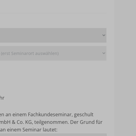
hr
ten an einem Fachkundeseminar, geschult
mbH & Co. KG, teilgenommen.
Der Grund für
an einem Seminar lautet: