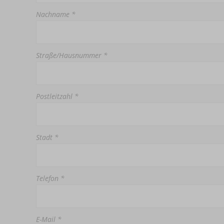
Nachname *
Straße/Hausnummer *
Postleitzahl *
Stadt *
Telefon *
E-Mail *