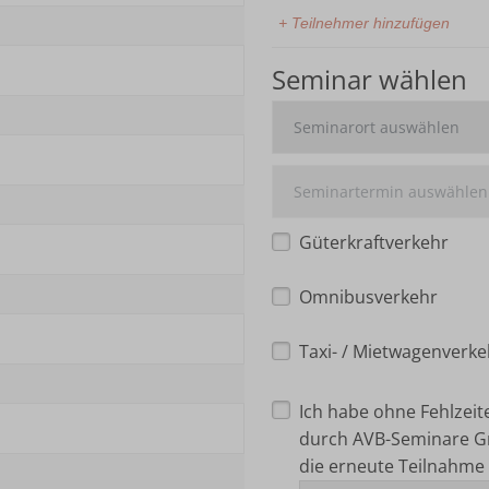
+ Teilnehmer hinzufügen
Seminar wählen
Güterkraftverkehr
Omnibusverkehr
Taxi- / Mietwagenverke
Ich habe ohne Fehlzei
durch AVB-Seminare G
die erneute Teilnahme 