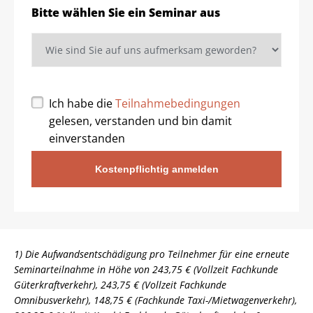
Bitte wählen Sie ein Seminar aus
Ich habe die
Teilnahmebedingungen
gelesen, verstanden und bin damit
einverstanden
Kostenpflichtig anmelden
1) Die Aufwandsentschädigung pro Teilnehmer für eine erneute
Seminarteilnahme in Höhe von 243,75 € (Vollzeit Fachkunde
Güterkraftverkehr), 243,75 € (Vollzeit Fachkunde
Omnibusverkehr), 148,75 € (Fachkunde Taxi-/Mietwagenverkehr),