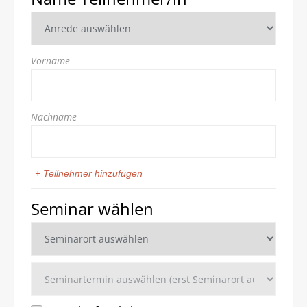
Vorname
Nachname
+ Teilnehmer hinzufügen
Seminar wählen