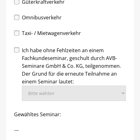
Güterkraftverkehr
Omnibusverkehr
Taxi- / Mietwagenverkehr
Ich habe ohne Fehlzeiten an einem
Fachkundeseminar, geschult durch AVB-
Seminare GmbH & Co. KG, teilgenommen.
Der Grund für die erneute Teilnahme an
einem Seminar lautet:
Gewähltes Seminar:
---