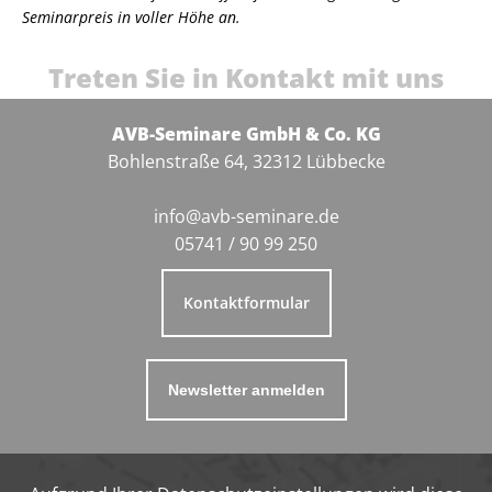
Seminarpreis in voller Höhe an.
Treten Sie in Kontakt mit uns
AVB-Seminare GmbH & Co. KG
Bohlenstraße 64, 32312 Lübbecke
info@avb-seminare.de
05741 / 90 99 250
Kontaktformular
Newsletter anmelden