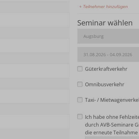
+ Teilnehmer hinzufügen
Seminar wählen
Güterkraftverkehr
Omnibusverkehr
Taxi- / Mietwagenverke
Ich habe ohne Fehlzei
durch AVB-Seminare G
die erneute Teilnahme 