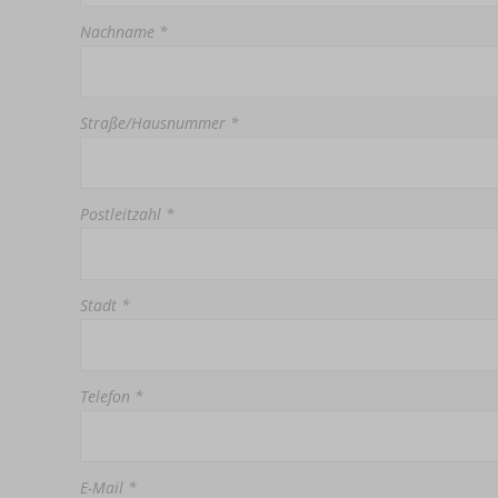
Nachname *
Straße/Hausnummer *
Postleitzahl *
Stadt *
Telefon *
E-Mail *