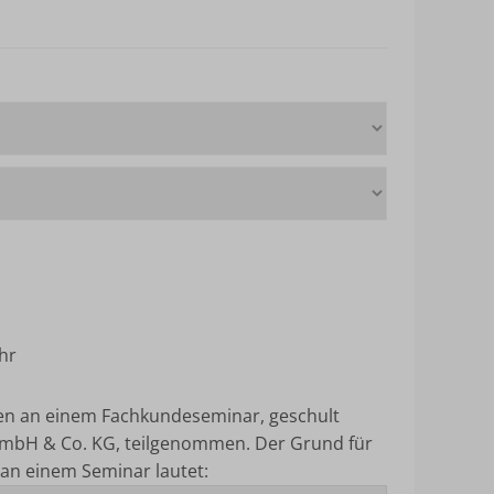
hr
ten an einem Fachkundeseminar, geschult
mbH & Co. KG, teilgenommen.
Der Grund für
an einem Seminar lautet: