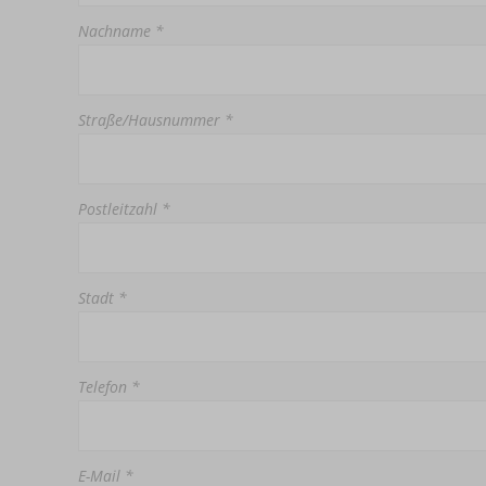
Nachname *
Straße/Hausnummer *
Postleitzahl *
Stadt *
Telefon *
E-Mail *