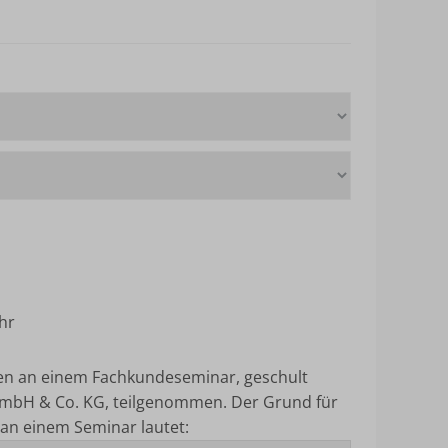
hr
ten an einem Fachkundeseminar, geschult
mbH & Co. KG, teilgenommen.
Der Grund für
an einem Seminar lautet: