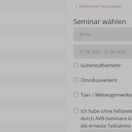
+ Teilnehmer hinzufügen
Seminar wählen
Güterkraftverkehr
Omnibusverkehr
Taxi- / Mietwagenverke
Ich habe ohne Fehlzei
durch AVB-Seminare G
die erneute Teilnahme 