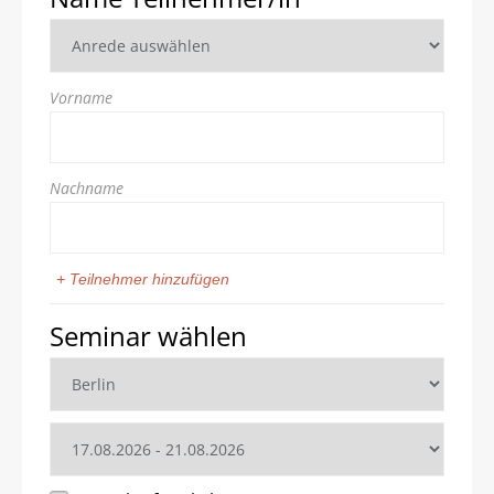
Vorname
Nachname
+ Teilnehmer hinzufügen
Seminar wählen