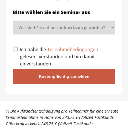
Bitte wählen Sie ein Seminar aus
Ich habe die
Teilnahmebedingungen
gelesen, verstanden und bin damit
einverstanden
Kostenpflichtig anmelden
1) Die Aufwandsentschädigung pro Teilnehmer für eine erneute
Seminarteilnahme in Höhe von 243,75 € (Vollzeit Fachkunde
Güterkraftverkehr), 243,75 € (Vollzeit Fachkunde