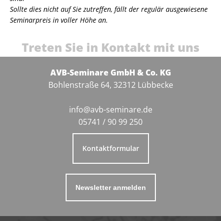
Sollte dies nicht auf Sie zutreffen, fällt der regulär ausgewiesene
Seminarpreis in voller Höhe an.
Treten Sie in Kontakt mit uns
AVB-Seminare GmbH & Co. KG
Bohlenstraße 64, 32312 Lübbecke
info@avb-seminare.de
05741 / 90 99 250
Kontaktformular
Newsletter anmelden