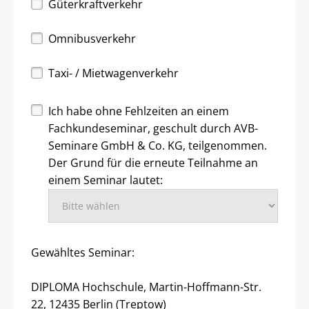
Güterkraftverkehr
Omnibusverkehr
Taxi- / Mietwagenverkehr
Ich habe ohne Fehlzeiten an einem
Fachkundeseminar, geschult durch AVB-
Seminare GmbH & Co. KG, teilgenommen.
Der Grund für die erneute Teilnahme an
einem Seminar lautet:
Gewähltes Seminar:
DIPLOMA Hochschule, Martin-Hoffmann-Str.
22, 12435 Berlin (Treptow)