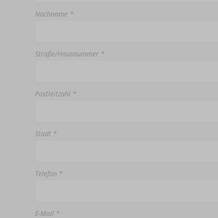
Nachname *
Straße/Hausnummer *
Postleitzahl *
Stadt *
Telefon *
E-Mail *