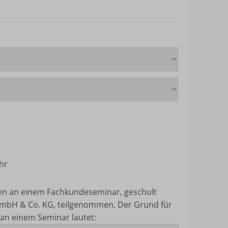
hr
ten an einem Fachkundeseminar, geschult
mbH & Co. KG, teilgenommen.
Der Grund für
an einem Seminar lautet: