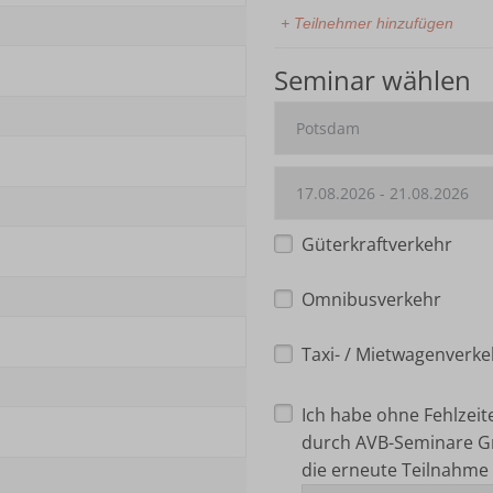
+ Teilnehmer hinzufügen
Seminar wählen
Güterkraftverkehr
Omnibusverkehr
Taxi- / Mietwagenverke
Ich habe ohne Fehlzei
durch AVB-Seminare G
die erneute Teilnahme 