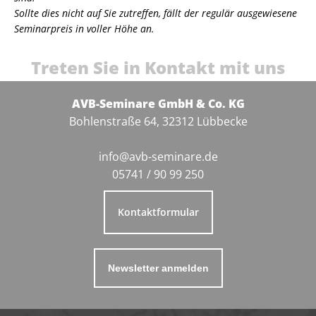
Sollte dies nicht auf Sie zutreffen, fällt der regulär ausgewiesene
Seminarpreis in voller Höhe an.
Treten Sie in Kontakt mit uns
AVB-Seminare GmbH & Co. KG
Bohlenstraße 64, 32312 Lübbecke
info@avb-seminare.de
05741 / 90 99 250
Kontaktformular
Newsletter anmelden