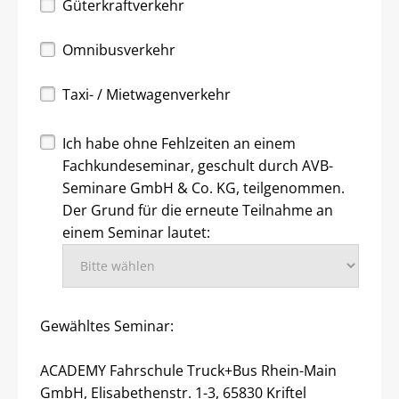
Güterkraftverkehr
Omnibusverkehr
Taxi- / Mietwagenverkehr
Ich habe ohne Fehlzeiten an einem
Fachkundeseminar, geschult durch AVB-
Seminare GmbH & Co. KG, teilgenommen.
Der Grund für die erneute Teilnahme an
einem Seminar lautet:
Gewähltes Seminar:
ACADEMY Fahrschule Truck+Bus Rhein-Main
GmbH, Elisabethenstr. 1-3, 65830 Kriftel