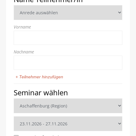
Vorname
Nachname
+ Teilnehmer hinzufügen
Seminar wählen