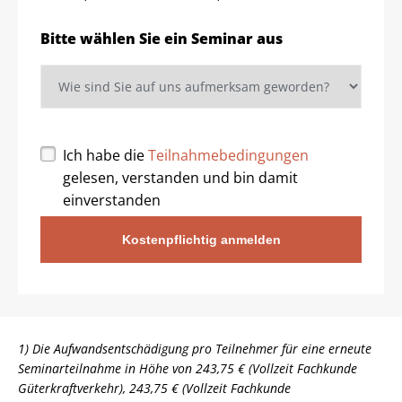
Bitte wählen Sie ein Seminar aus
Ich habe die
Teilnahmebedingungen
gelesen, verstanden und bin damit
einverstanden
Kostenpflichtig anmelden
1) Die Aufwandsentschädigung pro Teilnehmer für eine erneute
Seminarteilnahme in Höhe von 243,75 € (Vollzeit Fachkunde
Güterkraftverkehr), 243,75 € (Vollzeit Fachkunde