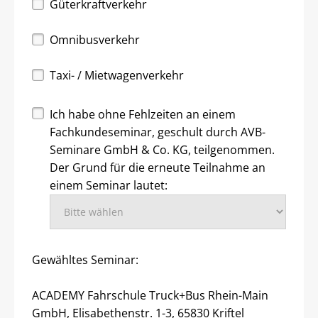
Güterkraftverkehr
Omnibusverkehr
Taxi- / Mietwagenverkehr
Ich habe ohne Fehlzeiten an einem
Fachkundeseminar, geschult durch AVB-
Seminare GmbH & Co. KG, teilgenommen.
Der Grund für die erneute Teilnahme an
einem Seminar lautet:
Gewähltes Seminar:
ACADEMY Fahrschule Truck+Bus Rhein-Main
GmbH, Elisabethenstr. 1-3, 65830 Kriftel