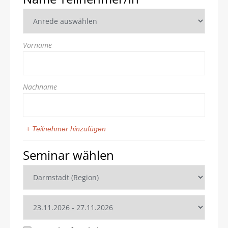
Vorname
Nachname
+ Teilnehmer hinzufügen
Seminar wählen