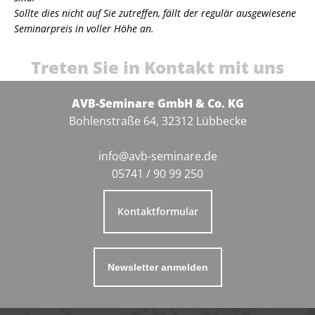
Sollte dies nicht auf Sie zutreffen, fällt der regulär ausgewiesene
Seminarpreis in voller Höhe an.
Treten Sie in Kontakt mit uns
AVB-Seminare GmbH & Co. KG
Bohlenstraße 64, 32312 Lübbecke
info@avb-seminare.de
05741 / 90 99 250
Kontaktformular
Newsletter anmelden