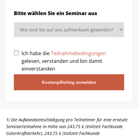
Bitte wählen Sie ein Seminar aus
Ich habe die
Teilnahmebedingungen
gelesen, verstanden und bin damit
einverstanden
Kostenpflichtig anmelden
1) Die Aufwandsentschädigung pro Teilnehmer für eine erneute
Seminarteilnahme in Höhe von 243,75 € (Vollzeit Fachkunde
Güterkraftverkehr), 243,75 € (Vollzeit Fachkunde