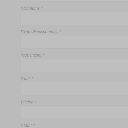
Nachname *
Straße/Hausnummer *
Postleitzahl *
Stadt *
Telefon *
E-Mail *