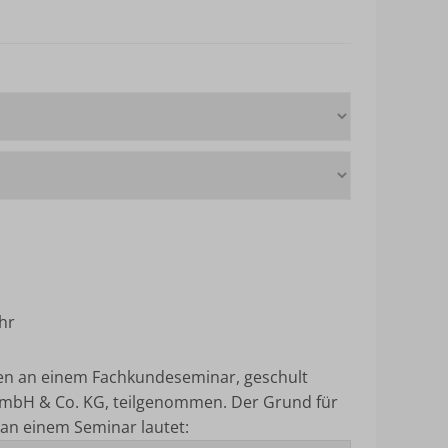
hr
ten an einem Fachkundeseminar, geschult
mbH & Co. KG, teilgenommen.
Der Grund für
an einem Seminar lautet: