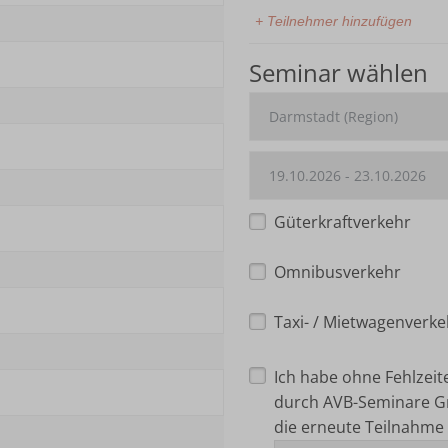
+ Teilnehmer hinzufügen
Seminar wählen
Güterkraftverkehr
Omnibusverkehr
Taxi- / Mietwagenverke
Ich habe ohne Fehlzei
durch AVB-Seminare G
die erneute Teilnahme 