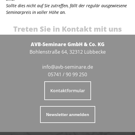
Sollte dies nicht auf Sie zutreffen, fällt der regulär ausgewiesene
Seminarpreis in voller Höhe an.
Treten Sie in Kontakt mit uns
AVB-Seminare GmbH & Co. KG
Bohlenstraße 64, 32312 Lübbecke
info@avb-seminare.de
05741 / 90 99 250
Kontaktformular
Newsletter anmelden