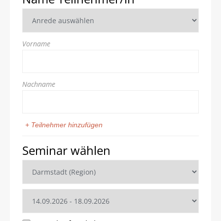
Vorname
Nachname
+ Teilnehmer hinzufügen
Seminar wählen