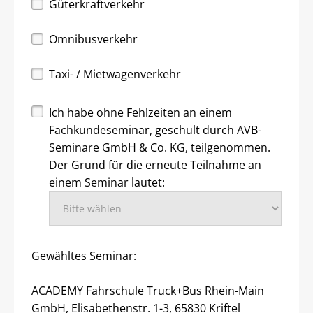
Güterkraftverkehr
Omnibusverkehr
Taxi- / Mietwagenverkehr
Ich habe ohne Fehlzeiten an einem
Fachkundeseminar, geschult durch AVB-
Seminare GmbH & Co. KG, teilgenommen.
Der Grund für die erneute Teilnahme an
einem Seminar lautet:
Gewähltes Seminar:
ACADEMY Fahrschule Truck+Bus Rhein-Main
GmbH, Elisabethenstr. 1-3, 65830 Kriftel