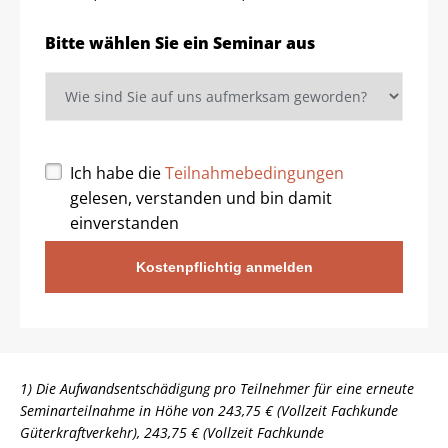
Bitte wählen Sie ein Seminar aus
Ich habe die
Teilnahmebedingungen
gelesen, verstanden und bin damit
einverstanden
Kostenpflichtig anmelden
1) Die Aufwandsentschädigung pro Teilnehmer für eine erneute
Seminarteilnahme in Höhe von 243,75 € (Vollzeit Fachkunde
Güterkraftverkehr), 243,75 € (Vollzeit Fachkunde