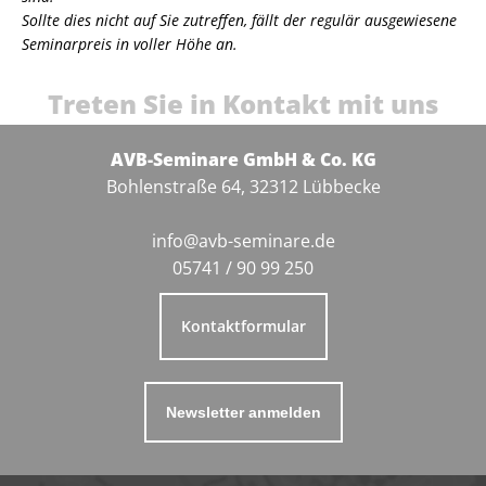
Sollte dies nicht auf Sie zutreffen, fällt der regulär ausgewiesene
Seminarpreis in voller Höhe an.
Treten Sie in Kontakt mit uns
AVB-Seminare GmbH & Co. KG
Bohlenstraße 64, 32312 Lübbecke
info@avb-seminare.de
05741 / 90 99 250
Kontaktformular
Newsletter anmelden