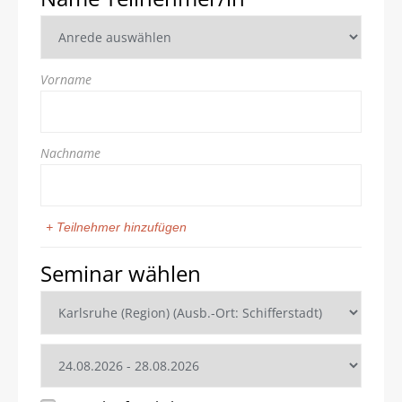
Vorname
Nachname
+ Teilnehmer hinzufügen
Seminar wählen