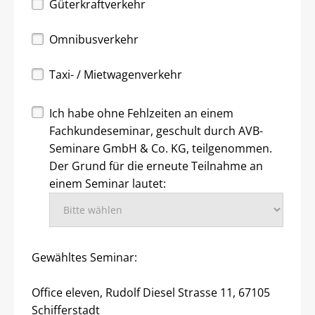
Güterkraftverkehr
Omnibusverkehr
Taxi- / Mietwagenverkehr
Ich habe ohne Fehlzeiten an einem
Fachkundeseminar, geschult durch AVB-
Seminare GmbH & Co. KG, teilgenommen.
Der Grund für die erneute Teilnahme an
einem Seminar lautet:
Gewähltes Seminar:
Office eleven, Rudolf Diesel Strasse 11, 67105
Schifferstadt