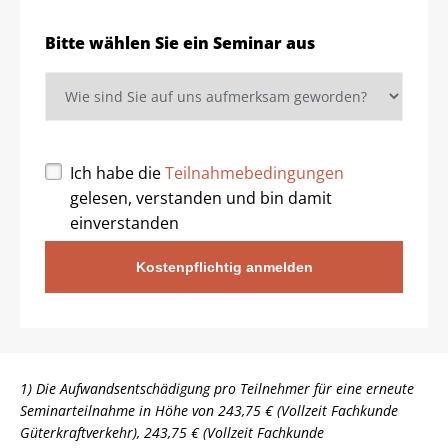
Bitte wählen Sie ein Seminar aus
Ich habe die
Teilnahmebedingungen
gelesen, verstanden und bin damit
einverstanden
Kostenpflichtig anmelden
1) Die Aufwandsentschädigung pro Teilnehmer für eine erneute
Seminarteilnahme in Höhe von 243,75 € (Vollzeit Fachkunde
Güterkraftverkehr), 243,75 € (Vollzeit Fachkunde