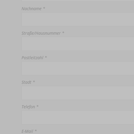
Nachname *
Straße/Hausnummer *
Postleitzahl *
Stadt *
Telefon *
E-Mail *