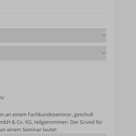
hr
ten an einem Fachkundeseminar, geschult
mbH & Co. KG, teilgenommen.
Der Grund für
an einem Seminar lautet: