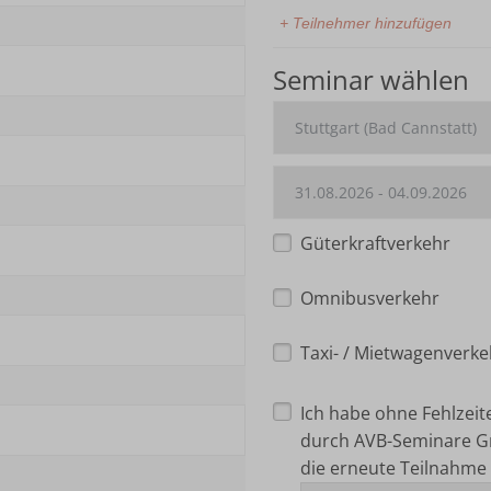
+ Teilnehmer hinzufügen
Seminar wählen
Güterkraftverkehr
Omnibusverkehr
Taxi- / Mietwagenverke
Ich habe ohne Fehlzei
durch AVB-Seminare G
die erneute Teilnahme 