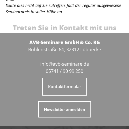
Sollte dies nicht auf Sie zutreffen, fällt der regulär ausgewiesene
Seminarpreis in voller Höhe an.
Treten Sie in Kontakt mit uns
AVB-Seminare GmbH & Co. KG
Bohlenstraße 64, 32312 Lübbecke
info@avb-seminare.de
05741 / 90 99 250
Kontaktformular
Newsletter anmelden