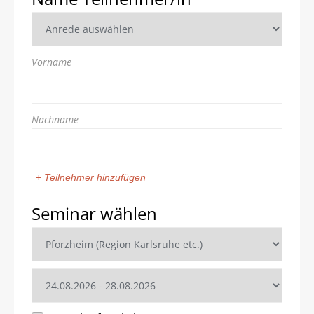
Vorname
Nachname
+ Teilnehmer hinzufügen
Seminar wählen