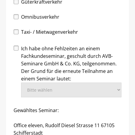
Güterkraftverkehr
Omnibusverkehr
Taxi- / Mietwagenverkehr
Ich habe ohne Fehlzeiten an einem
Fachkundeseminar, geschult durch AVB-
Seminare GmbH & Co. KG, teilgenommen.
Der Grund für die erneute Teilnahme an
einem Seminar lautet:
Gewähltes Seminar:
Office eleven, Rudolf Diesel Strasse 11 67105
Schifferstadt