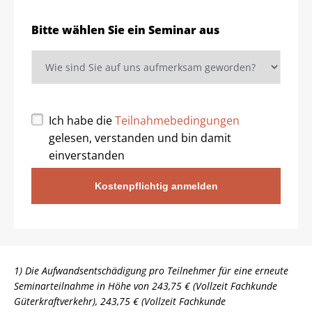
Bitte wählen Sie ein Seminar aus
Ich habe die
Teilnahmebedingungen
gelesen, verstanden und bin damit
einverstanden
Kostenpflichtig anmelden
1) Die Aufwandsentschädigung pro Teilnehmer für eine erneute
Seminarteilnahme in Höhe von 243,75 € (Vollzeit Fachkunde
Güterkraftverkehr), 243,75 € (Vollzeit Fachkunde