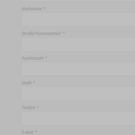
Nachname *
Straße/Hausnummer *
Postleitzahl *
Stadt *
Telefon *
E-Mail *