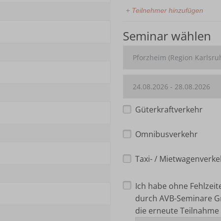
+ Teilnehmer hinzufügen
Seminar wählen
Güterkraftverkehr
Omnibusverkehr
Taxi- / Mietwagenverke
Ich habe ohne Fehlzei
durch AVB-Seminare G
die erneute Teilnahme 