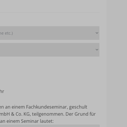
hr
ten an einem Fachkundeseminar, geschult
mbH & Co. KG, teilgenommen.
Der Grund für
an einem Seminar lautet: