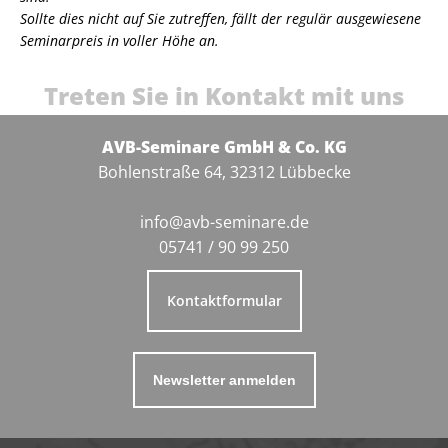
Sollte dies nicht auf Sie zutreffen, fällt der regulär ausgewiesene
Seminarpreis in voller Höhe an.
Treten Sie in Kontakt mit uns
AVB-Seminare GmbH & Co. KG
Bohlenstraße 64, 32312 Lübbecke
info@avb-seminare.de
05741 / 90 99 250
Kontaktformular
Newsletter anmelden