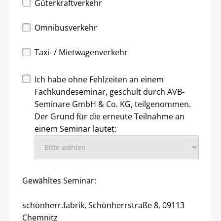
Güterkraftverkehr
Omnibusverkehr
Taxi- / Mietwagenverkehr
Ich habe ohne Fehlzeiten an einem
Fachkundeseminar, geschult durch AVB-
Seminare GmbH & Co. KG, teilgenommen.
Der Grund für die erneute Teilnahme an
einem Seminar lautet:
Gewähltes Seminar:
schönherr.fabrik, Schönherrstraße 8, 09113
Chemnitz