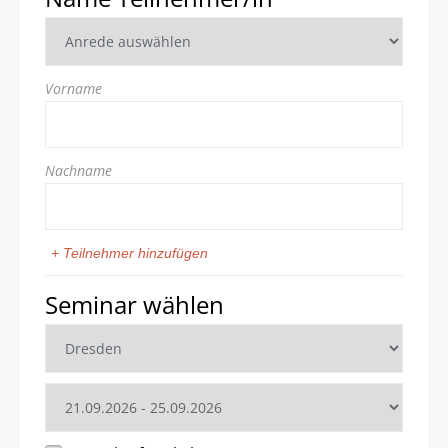
Vorname
Nachname
+ Teilnehmer hinzufügen
Seminar wählen