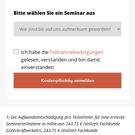
Bitte wählen Sie ein Seminar aus
Ich habe die
Teilnahmebedingungen
gelesen, verstanden und bin damit
einverstanden
Kostenpflichtig anmelden
1) Die Aufwandsentschädigung pro Teilnehmer für eine erneute
Seminarteilnahme in Höhe von 243,75 € (Vollzeit Fachkunde
Güterkraftverkehr), 243,75 € (Vollzeit Fachkunde