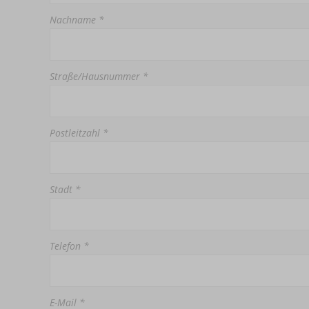
Nachname *
Straße/Hausnummer *
Postleitzahl *
Stadt *
Telefon *
E-Mail *