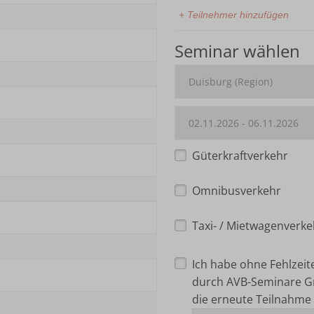
+ Teilnehmer hinzufügen
Seminar wählen
Güterkraftverkehr
Omnibusverkehr
Taxi- / Mietwagenverke
Ich habe ohne Fehlzei
durch AVB-Seminare G
die erneute Teilnahme 