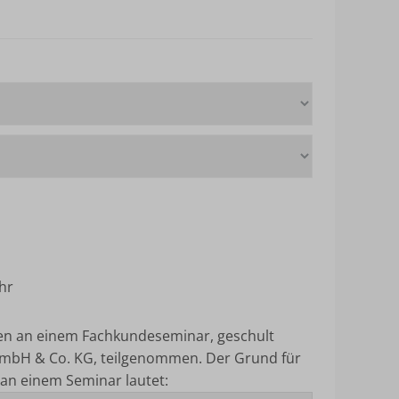
hr
ten an einem Fachkundeseminar, geschult
mbH & Co. KG, teilgenommen.
Der Grund für
an einem Seminar lautet: