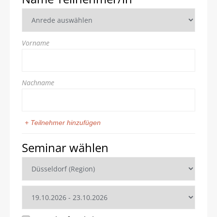
Vorname
Nachname
+ Teilnehmer hinzufügen
Seminar wählen