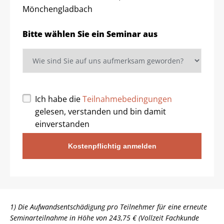
Mönchengladbach
Bitte wählen Sie ein Seminar aus
Ich habe die
Teilnahmebedingungen
gelesen, verstanden und bin damit
einverstanden
Kostenpflichtig anmelden
1) Die Aufwandsentschädigung pro Teilnehmer für eine erneute
Seminarteilnahme in Höhe von 243,75 € (Vollzeit Fachkunde