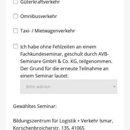
Güterkraftverkehr
Omnibusverkehr
Taxi- / Mietwagenverkehr
Ich habe ohne Fehlzeiten an einem
Fachkundeseminar, geschult durch AVB-
Seminare GmbH & Co. KG, teilgenommen.
Der Grund für die erneute Teilnahme an
einem Seminar lautet:
Gewähltes Seminar:
Bildungszentrum für Logistik + Verkehr Ismar,
Korschenbroicherstr. 135, 41065