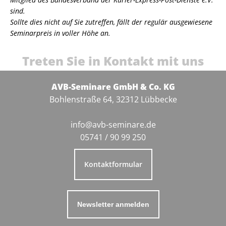
sind.
Sollte dies nicht auf Sie zutreffen, fällt der regulär ausgewiesene
Seminarpreis in voller Höhe an.
Treten Sie in Kontakt mit uns
AVB-Seminare GmbH & Co. KG
Bohlenstraße 64, 32312 Lübbecke
info@avb-seminare.de
05741 / 90 99 250
Kontaktformular
Newsletter anmelden