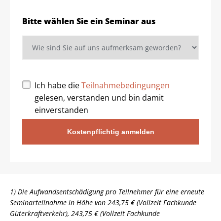
Bitte wählen Sie ein Seminar aus
Ich habe die
Teilnahmebedingungen
gelesen, verstanden und bin damit
einverstanden
Kostenpflichtig anmelden
1) Die Aufwandsentschädigung pro Teilnehmer für eine erneute
Seminarteilnahme in Höhe von 243,75 € (Vollzeit Fachkunde
Güterkraftverkehr), 243,75 € (Vollzeit Fachkunde