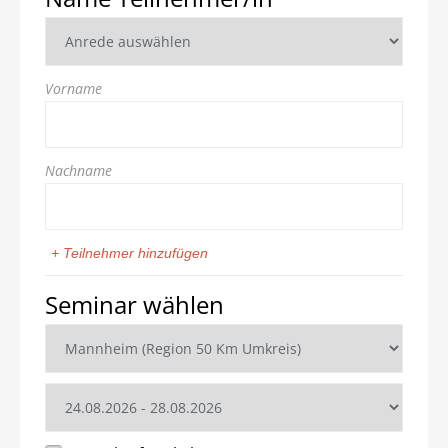
Vorname
Nachname
+ Teilnehmer hinzufügen
Seminar wählen