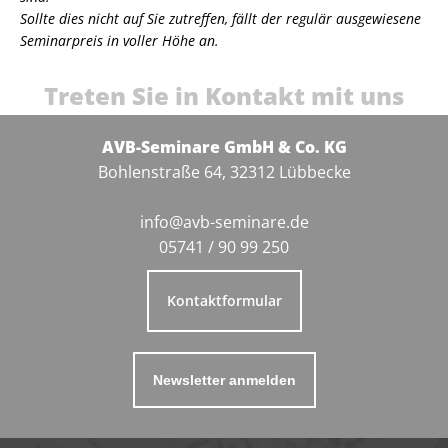
Sollte dies nicht auf Sie zutreffen, fällt der regulär ausgewiesene
Seminarpreis in voller Höhe an.
Treten Sie in Kontakt mit uns
AVB-Seminare GmbH & Co. KG
Bohlenstraße 64, 32312 Lübbecke
info@avb-seminare.de
05741 / 90 99 250
Kontaktformular
Newsletter anmelden