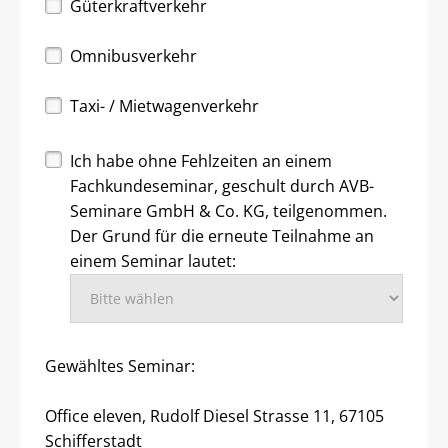
Güterkraftverkehr
Omnibusverkehr
Taxi- / Mietwagenverkehr
Ich habe ohne Fehlzeiten an einem
Fachkundeseminar, geschult durch AVB-
Seminare GmbH & Co. KG, teilgenommen.
Der Grund für die erneute Teilnahme an
einem Seminar lautet:
Gewähltes Seminar:
Office eleven, Rudolf Diesel Strasse 11, 67105
Schifferstadt