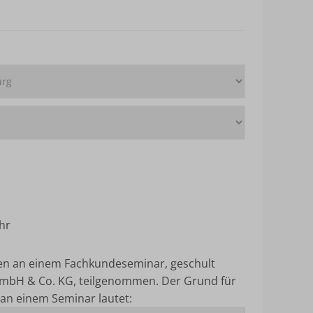
hr
ten an einem Fachkundeseminar, geschult
mbH & Co. KG, teilgenommen.
Der Grund für
an einem Seminar lautet: