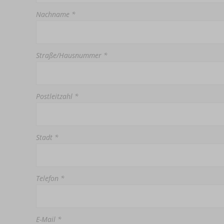
Nachname *
Straße/Hausnummer *
Postleitzahl *
Stadt *
Telefon *
E-Mail *