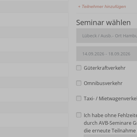
+ Teilnehmer hinzufügen
Seminar wählen
Güterkraftverkehr
Omnibusverkehr
Taxi- / Mietwagenverke
Ich habe ohne Fehlzei
durch AVB-Seminare G
die erneute Teilnahme 