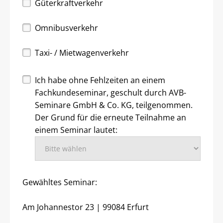
Güterkraftverkehr
Omnibusverkehr
Taxi- / Mietwagenverkehr
Ich habe ohne Fehlzeiten an einem
Fachkundeseminar, geschult durch AVB-
Seminare GmbH & Co. KG, teilgenommen.
Der Grund für die erneute Teilnahme an
einem Seminar lautet:
Gewähltes Seminar:
Am Johannestor 23 | 99084 Erfurt