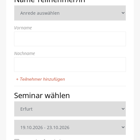
Vorname
Nachname
+ Teilnehmer hinzufügen
Seminar wählen