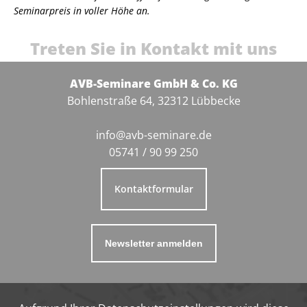
Seminarpreis in voller Höhe an.
Treten Sie in Kontakt mit uns
AVB-Seminare GmbH & Co. KG
Bohlenstraße 64, 32312 Lübbecke
info@avb-seminare.de
05741 / 90 99 250
Kontaktformular
Newsletter anmelden