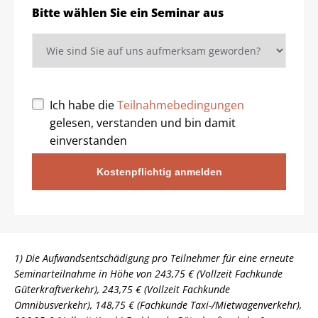
Bitte wählen Sie ein Seminar aus
Ich habe die
Teilnahmebedingungen
gelesen, verstanden und bin damit
einverstanden
Kostenpflichtig anmelden
1) Die Aufwandsentschädigung pro Teilnehmer für eine erneute
Seminarteilnahme in Höhe von 243,75 € (Vollzeit Fachkunde
Güterkraftverkehr), 243,75 € (Vollzeit Fachkunde
Omnibusverkehr), 148,75 € (Fachkunde Taxi-/Mietwagenverkehr),