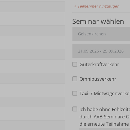
+ Teilnehmer hinzufügen
Seminar wählen
Güterkraftverkehr
Omnibusverkehr
Taxi- / Mietwagenverke
Ich habe ohne Fehlzei
durch AVB-Seminare G
die erneute Teilnahme 