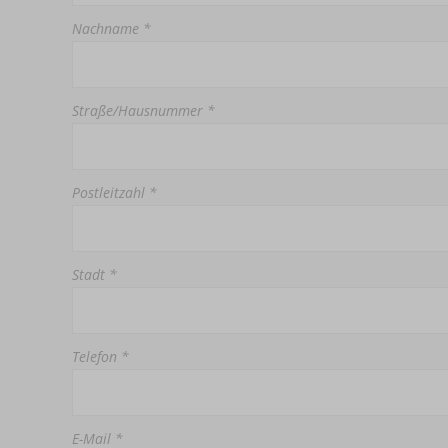
Nachname *
Straße/Hausnummer *
Postleitzahl *
Stadt *
Telefon *
E-Mail *