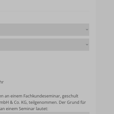
hr
ten an einem Fachkundeseminar, geschult
mbH & Co. KG, teilgenommen.
Der Grund für
an einem Seminar lautet: