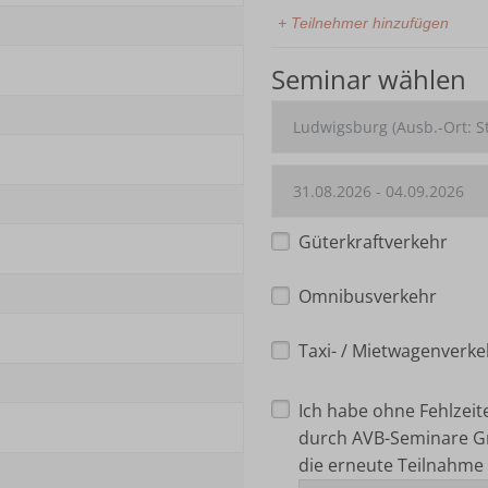
+ Teilnehmer hinzufügen
Seminar wählen
Güterkraftverkehr
Omnibusverkehr
Taxi- / Mietwagenverke
Ich habe ohne Fehlzei
durch AVB-Seminare G
die erneute Teilnahme 