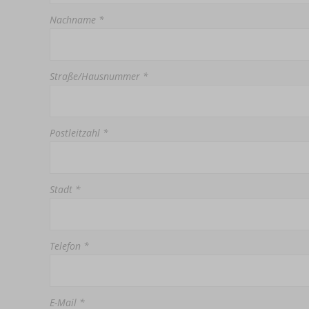
Nachname *
Straße/Hausnummer *
Postleitzahl *
Stadt *
Telefon *
E-Mail *