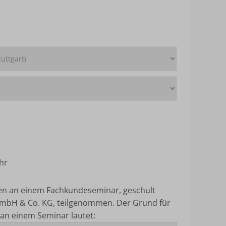
hr
ten an einem Fachkundeseminar, geschult
mbH & Co. KG, teilgenommen.
Der Grund für
an einem Seminar lautet: