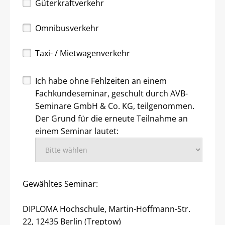
Güterkraftverkehr
Omnibusverkehr
Taxi- / Mietwagenverkehr
Ich habe ohne Fehlzeiten an einem
Fachkundeseminar, geschult durch AVB-
Seminare GmbH & Co. KG, teilgenommen.
Der Grund für die erneute Teilnahme an
einem Seminar lautet:
Gewähltes Seminar:
DIPLOMA Hochschule, Martin-Hoffmann-Str.
22, 12435 Berlin (Treptow)