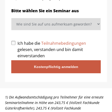
Bitte wählen Sie ein Seminar aus
Ich habe die
Teilnahmebedingungen
gelesen, verstanden und bin damit
einverstanden
Kostenpflichtig anmelden
1) Die Aufwandsentschädigung pro Teilnehmer für eine erneute
Seminarteilnahme in Höhe von 243,75 € (Vollzeit Fachkunde
Güterkraftverkehr), 243,75 € (Vollzeit Fachkunde