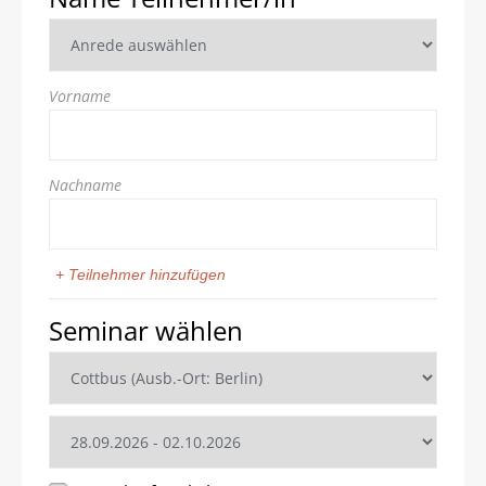
Vorname
Nachname
+ Teilnehmer hinzufügen
Seminar wählen