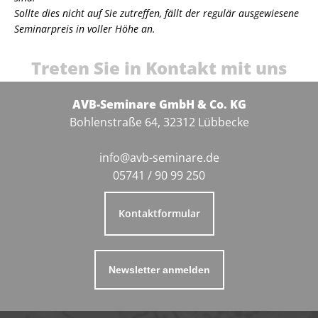
Sollte dies nicht auf Sie zutreffen, fällt der regulär ausgewiesene
Seminarpreis in voller Höhe an.
Treten Sie in Kontakt mit uns
AVB-Seminare GmbH & Co. KG
Bohlenstraße 64, 32312 Lübbecke
info@avb-seminare.de
05741 / 90 99 250
Kontaktformular
Newsletter anmelden