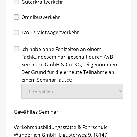
Güterkraftverkehr
Omnibusverkehr
Taxi- / Mietwagenverkehr
Ich habe ohne Fehlzeiten an einem
Fachkundeseminar, geschult durch AVB-
Seminare GmbH & Co. KG, teilgenommen.
Der Grund für die erneute Teilnahme an
einem Seminar lautet:
Gewähltes Seminar:
Verkehrsausbildungsstätte & Fahrschule
Wunderlich GmbH, Ligusterweg 9, 18147