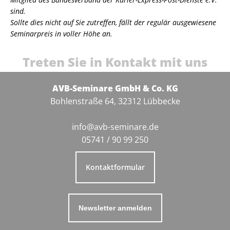
sind.
Sollte dies nicht auf Sie zutreffen, fällt der regulär ausgewiesene
Seminarpreis in voller Höhe an.
Treten Sie in Kontakt mit uns
AVB-Seminare GmbH & Co. KG
Bohlenstraße 64, 32312 Lübbecke
info@avb-seminare.de
05741 / 90 99 250
Kontaktformular
Newsletter anmelden