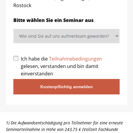
Rostock
Bitte wählen Sie ein Seminar aus
Ich habe die
Teilnahmebedingungen
gelesen, verstanden und bin damit
einverstanden
Kostenpflichtig anmelden
1) Die Aufwandsentschädigung pro Teilnehmer für eine erneute
Seminarteilnahme in Höhe von 243,75 € (Vollzeit Fachkunde