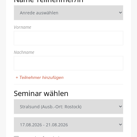
Vorname
Nachname
+ Teilnehmer hinzufügen
Seminar wählen