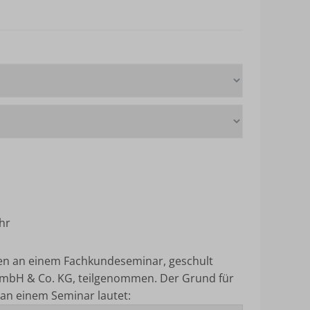
hr
ten an einem Fachkundeseminar, geschult
mbH & Co. KG, teilgenommen.
Der Grund für
an einem Seminar lautet: