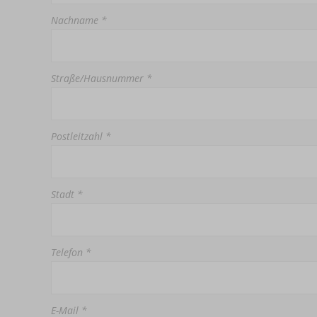
Nachname *
Straße/Hausnummer *
Postleitzahl *
Stadt *
Telefon *
E-Mail *