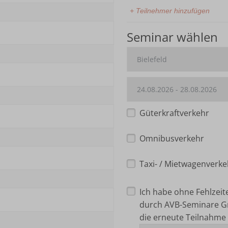
+ Teilnehmer hinzufügen
Seminar wählen
Güterkraftverkehr
Omnibusverkehr
Taxi- / Mietwagenverke
Ich habe ohne Fehlzei
durch AVB-Seminare G
die erneute Teilnahme 