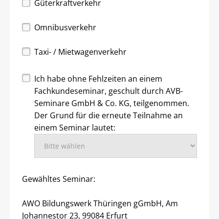
Güterkraftverkehr
Omnibusverkehr
Taxi- / Mietwagenverkehr
Ich habe ohne Fehlzeiten an einem
Fachkundeseminar, geschult durch AVB-
Seminare GmbH & Co. KG, teilgenommen.
Der Grund für die erneute Teilnahme an
einem Seminar lautet:
Gewähltes Seminar:
AWO Bildungswerk Thüringen gGmbH, Am
Johannestor 23, 99084 Erfurt