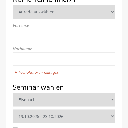
Vorname
Nachname
+ Teilnehmer hinzufügen
Seminar wählen