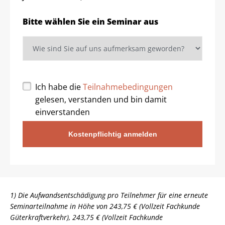
Bitte wählen Sie ein Seminar aus
Ich habe die
Teilnahmebedingungen
gelesen, verstanden und bin damit
einverstanden
Kostenpflichtig anmelden
1) Die Aufwandsentschädigung pro Teilnehmer für eine erneute
Seminarteilnahme in Höhe von 243,75 € (Vollzeit Fachkunde
Güterkraftverkehr), 243,75 € (Vollzeit Fachkunde