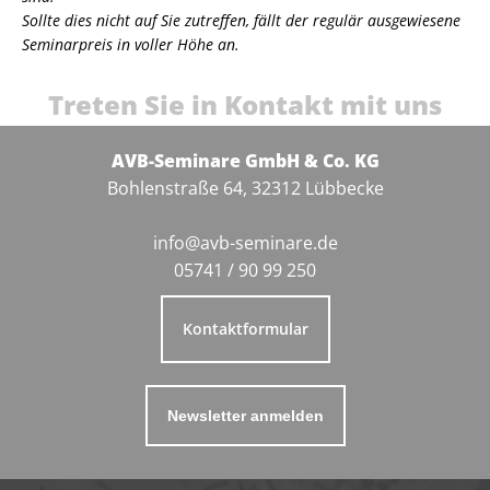
Sollte dies nicht auf Sie zutreffen, fällt der regulär ausgewiesene
Seminarpreis in voller Höhe an.
Treten Sie in Kontakt mit uns
AVB-Seminare GmbH & Co. KG
Bohlenstraße 64, 32312 Lübbecke
info@avb-seminare.de
05741 / 90 99 250
Kontaktformular
Newsletter anmelden