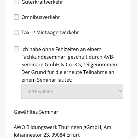
Güterkraftverkehr
Omnibusverkehr
Taxi- / Mietwagenverkehr
Ich habe ohne Fehlzeiten an einem
Fachkundeseminar, geschult durch AVB-
Seminare GmbH & Co. KG, teilgenommen.
Der Grund für die erneute Teilnahme an
einem Seminar lautet:
Gewähltes Seminar:
AWO Bildungswerk Thüringen gGmbH, Am
Johannestor 23, 99084 Erfurt