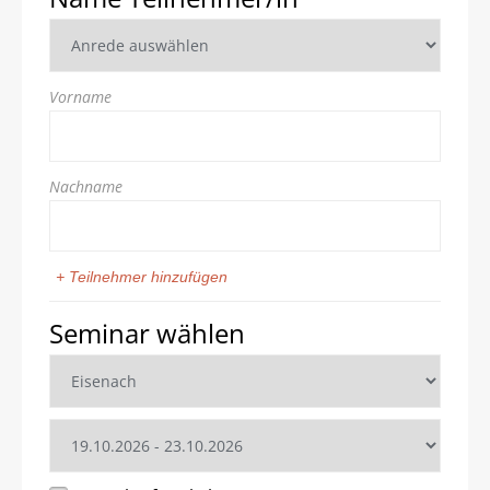
Vorname
Nachname
+ Teilnehmer hinzufügen
Seminar wählen