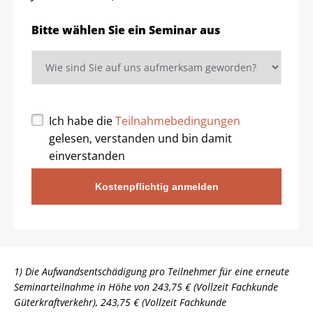
Bitte wählen Sie ein Seminar aus
Ich habe die
Teilnahmebedingungen
gelesen, verstanden und bin damit
einverstanden
Kostenpflichtig anmelden
1) Die Aufwandsentschädigung pro Teilnehmer für eine erneute
Seminarteilnahme in Höhe von 243,75 € (Vollzeit Fachkunde
Güterkraftverkehr), 243,75 € (Vollzeit Fachkunde