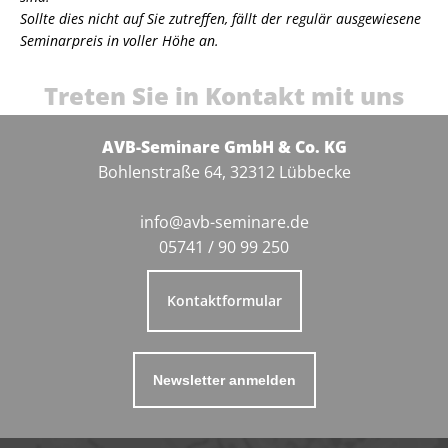
Sollte dies nicht auf Sie zutreffen, fällt der regulär ausgewiesene
Seminarpreis in voller Höhe an.
Treten Sie in Kontakt mit uns
AVB-Seminare GmbH & Co. KG
Bohlenstraße 64, 32312 Lübbecke
info@avb-seminare.de
05741 / 90 99 250
Kontaktformular
Newsletter anmelden