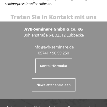
Seminarpreis in voller Höhe an.
Treten Sie in Kontakt mit uns
AVB-Seminare GmbH & Co. KG
Bohlenstraße 64, 32312 Lübbecke
info@avb-seminare.de
05741 / 90 99 250
Kontaktformular
Newsletter anmelden