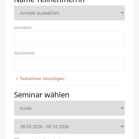
Vorname
Nachname
+ Teilnehmer hinzufügen
Seminar wählen