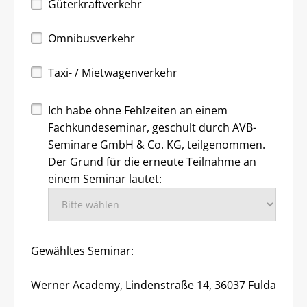
Güterkraftverkehr
Omnibusverkehr
Taxi- / Mietwagenverkehr
Ich habe ohne Fehlzeiten an einem
Fachkundeseminar, geschult durch AVB-
Seminare GmbH & Co. KG, teilgenommen.
Der Grund für die erneute Teilnahme an
einem Seminar lautet:
Gewähltes Seminar:
Werner Academy, Lindenstraße 14, 36037 Fulda