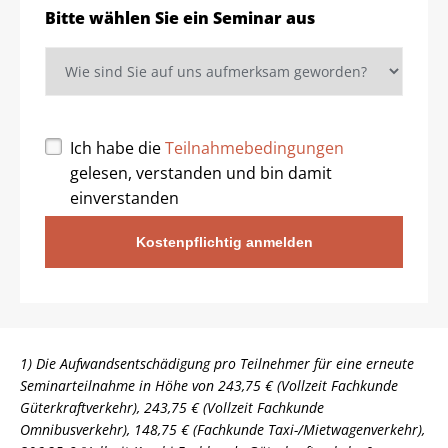
Bitte wählen Sie ein Seminar aus
Ich habe die
Teilnahmebedingungen
gelesen, verstanden und bin damit
einverstanden
Kostenpflichtig anmelden
1) Die Aufwandsentschädigung pro Teilnehmer für eine erneute
Seminarteilnahme in Höhe von 243,75 € (Vollzeit Fachkunde
Güterkraftverkehr), 243,75 € (Vollzeit Fachkunde
Omnibusverkehr), 148,75 € (Fachkunde Taxi-/Mietwagenverkehr),