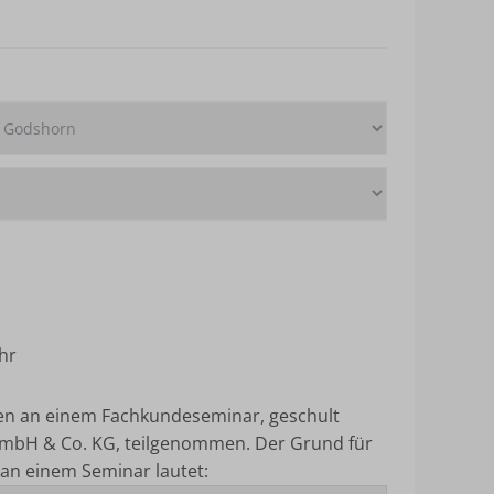
hr
ten an einem Fachkundeseminar, geschult
mbH & Co. KG, teilgenommen.
Der Grund für
an einem Seminar lautet: