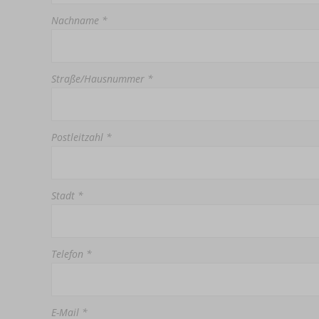
Nachname *
Straße/Hausnummer *
Postleitzahl *
Stadt *
Telefon *
E-Mail *