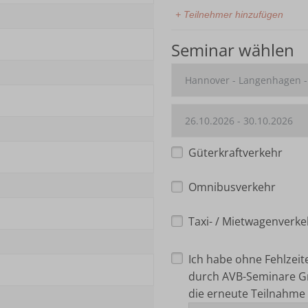
+ Teilnehmer hinzufügen
Seminar wählen
Güterkraftverkehr
Omnibusverkehr
Taxi- / Mietwagenverke
Ich habe ohne Fehlzei
durch AVB-Seminare G
die erneute Teilnahme 