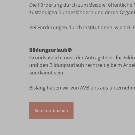
Die Förderung durch zum Beispiel öffentliche 
zuständigen Bundesländern und deren Organis
Bei Förderungen durch Institutionen, wie z.B.
Bildungsurlaub­🚫
Grundsätzlich muss der Antragsteller für Bild
und den Bildungsurlaub rechtzeitig beim Arbeit
anerkannt sein.
Bislang haben wir von AVB uns aus unternehme
Seminar buchen