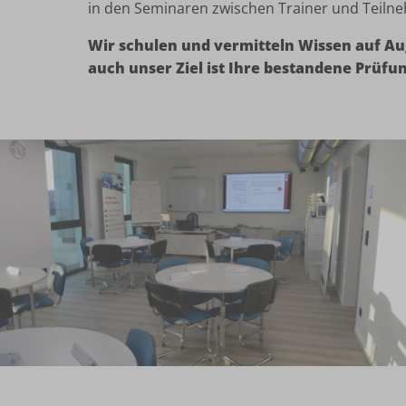
in den Seminaren zwischen Trainer und Teilneh
Wir schulen und vermitteln Wissen auf 
auch unser Ziel ist Ihre bestandene Prüfu