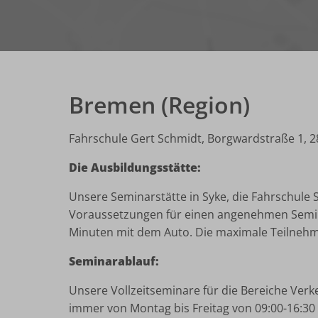
Bremen (Region)
Fahrschule Gert Schmidt, Borgwardstraße 1, 2
Die Ausbildungsstätte:
Unsere Seminarstätte in Syke, die Fahrschule S
Voraussetzungen für einen angenehmen Semina
Minuten mit dem Auto. Die maximale Teilnehm
Seminarablauf:
Unsere Vollzeitseminare für die Bereiche Ver
immer von Montag bis Freitag von 09:00-16:30 Uh