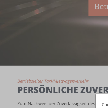
Bet
Betriebsleiter Taxi/Mietwagenverkehr
PERSÖNLICHE ZUVER
Zum Nachweis der Zuverlässigkeit des Unter
Co