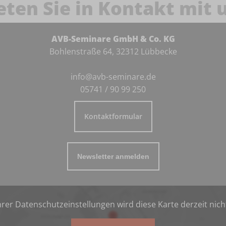
eten Sie in Kontakt mit 
AVB-Seminare GmbH & Co. KG
Bohlenstraße 64, 32312 Lübbecke
info@avb-seminare.de
05741 / 90 99 250
Kontaktformular
Newsletter anmelden
rer Datenschutzeinstellungen wird diese Karte derzeit nich