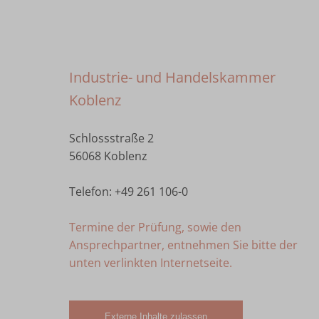
Industrie- und Handelskammer
Koblenz
Schlossstraße 2
56068 Koblenz
Telefon: +49 261 106-0
Termine der Prüfung, sowie den
Ansprechpartner, entnehmen Sie bitte der
unten verlinkten Internetseite.
Externe Inhalte zulassen