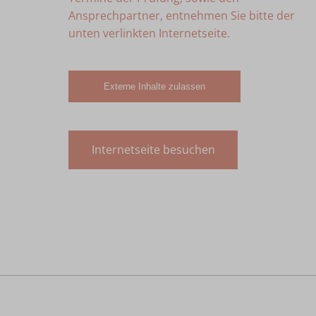
Ansprechpartner, entnehmen Sie bitte der
unten verlinkten Internetseite.
Externe Inhalte zulassen
Internetseite besuchen