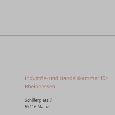
Industrie- und Handelskammer für
Rheinhessen
Schillerplatz 7
55116 Mainz