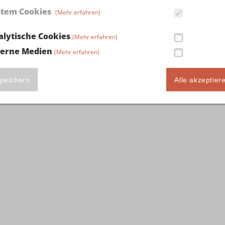
stem Cookies
(Mehr erfahren)
alytische Cookies
(Mehr erfahren)
terne Medien
(Mehr erfahren)
peichern
Alle akzeptier