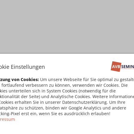
okie Einstellungen
zung von Cookies:
Um unsere Webseite für Sie optimal zu gestal
 fortlaufend verbessern zu können, verwenden wir Cookies. Die
kies unterteilen sich in System Cookies (notwendig für die
ktionalität der Seite) und Analytische Cookies. Weitere Information
Cookies erhalten Sie in unserer Datenschutzerklärung. Um Ihre
vatsphäre zu schützen, binden wir Google Analytics und andere
cking-Pixel erst ein, wenn Sie es ausdrücklich erlauben!
ressum