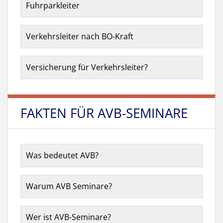
Fuhrparkleiter
Verkehrsleiter nach BO-Kraft
Versicherung für Verkehrsleiter?
FAKTEN FÜR AVB-SEMINARE
Was bedeutet AVB?
Warum AVB Seminare?
Wer ist AVB-Seminare?