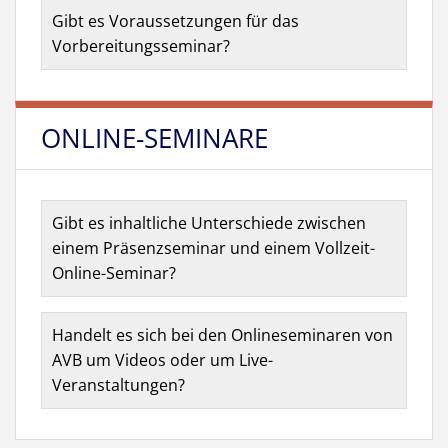
Gibt es Voraussetzungen für das
Vorbereitungsseminar?
ONLINE-SEMINARE
Gibt es inhaltliche Unterschiede zwischen
einem Präsenzseminar und einem Vollzeit-
Online-Seminar?
Handelt es sich bei den Onlineseminaren von
AVB um Videos oder um Live-
Veranstaltungen?