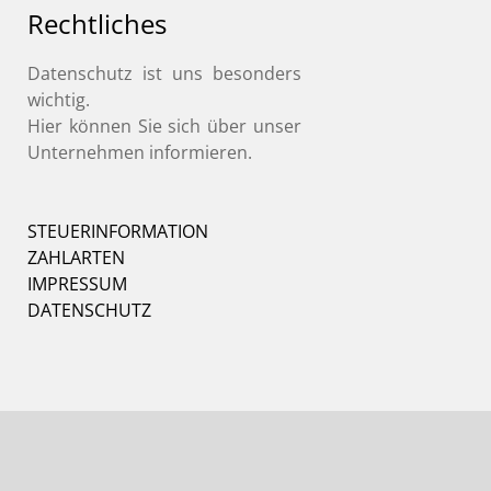
Rechtliches
Datenschutz ist uns besonders
wichtig.
Hier können Sie sich über unser
Unternehmen informieren.
STEUERINFORMATION
ZAHLARTEN
IMPRESSUM
DATENSCHUTZ