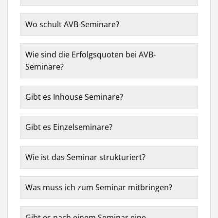
Wo schult AVB-Seminare?
Wie sind die Erfolgsquoten bei AVB-
Seminare?
Gibt es Inhouse Seminare?
Gibt es Einzelseminare?
Wie ist das Seminar strukturiert?
Was muss ich zum Seminar mitbringen?
Gibt es nach einem Seminar eine