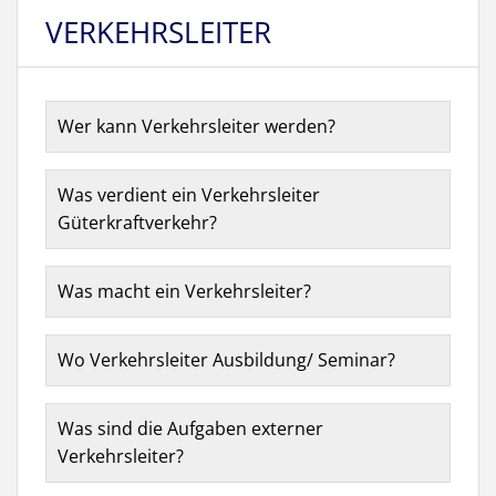
VERKEHRSLEITER
Wer kann Verkehrsleiter werden?
Was verdient ein Verkehrsleiter
Güterkraftverkehr?
Was macht ein Verkehrsleiter?
Wo Verkehrsleiter Ausbildung/ Seminar?
Was sind die Aufgaben externer
Verkehrsleiter?