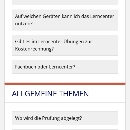
Auf welchen Geräten kann ich das Lerncenter
nutzen?
Gibt es im Lerncenter Übungen zur
Kostenrechnung?
Fachbuch oder Lerncenter?
ALLGEMEINE THEMEN
Wo wird die Prüfung abgelegt?