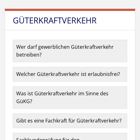
GÜTERKRAFTVERKEHR
Wer darf gewerblichen Güterkraftverkehr
betreiben?
Welcher Güterkraftverkehr ist erlaubnisfrei?
Was ist Güterkraftverkehr im Sinne des
GüKG?
Gibt es eine Fachkraft für Güterkraftverkehr?