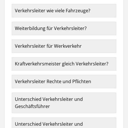
Verkehrsleiter wie viele Fahrzeuge?
Weiterbildung für Verkehrsleiter?
Verkehrsleiter für Werkverkehr
Kraftverkehrsmeister gleich Verkehrsleiter?
Verkehrsleiter Rechte und Pflichten
Unterschied Verkehrsleiter und
Geschäftsführer
Unterschied Verkehrsleiter und