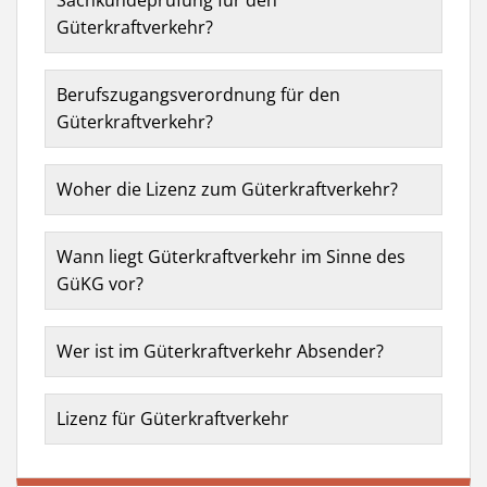
Sachkundeprüfung für den
Güterkraftverkehr?
Berufszugangsverordnung für den
Güterkraftverkehr?
Woher die Lizenz zum Güterkraftverkehr?
Wann liegt Güterkraftverkehr im Sinne des
GüKG vor?
Wer ist im Güterkraftverkehr Absender?
Lizenz für Güterkraftverkehr