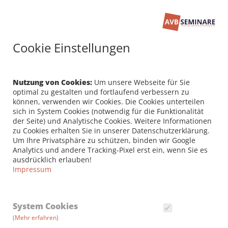
Cookie Einstellungen
Nutzung von Cookies:
Um unsere Webseite für Sie
optimal zu gestalten und fortlaufend verbessern zu
können, verwenden wir Cookies. Die Cookies unterteilen
FAQ
sich in System Cookies (notwendig für die Funktionalität
der Seite) und Analytische Cookies. Weitere Informationen
zu Cookies erhalten Sie in unserer Datenschutzerklärung.
HÄUFIG GESTELLTE FRAGEN
Um Ihre Privatsphäre zu schützen, binden wir Google
Analytics und andere Tracking-Pixel erst ein, wenn Sie es
ausdrücklich erlauben!
Impressum
System Cookies
(Mehr erfahren)