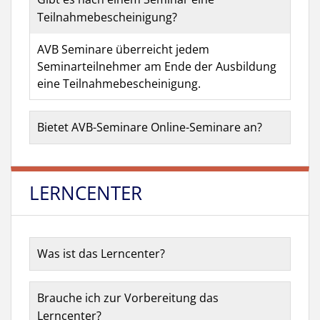
Teilnahmebescheinigung?
AVB Seminare überreicht jedem
Seminarteilnehmer am Ende der Ausbildung
eine Teilnahmebescheinigung.
Bietet AVB-Seminare Online-Seminare an?
LERNCENTER
Was ist das Lerncenter?
Brauche ich zur Vorbereitung das
Lerncenter?