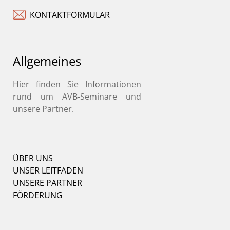
KONTAKTFORMULAR
Allgemeines
Hier finden Sie Informationen
rund um AVB-Seminare und
unsere Partner.
ÜBER UNS
UNSER LEITFADEN
UNSERE PARTNER
FÖRDERUNG