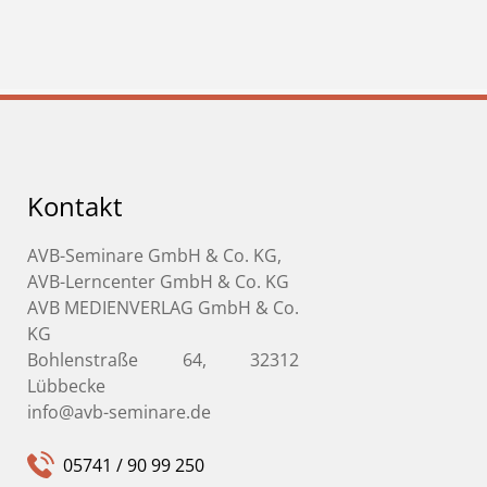
Kontakt
AVB-Seminare GmbH & Co. KG,
AVB-Lerncenter GmbH & Co. KG
AVB MEDIENVERLAG GmbH & Co.
KG
Bohlenstraße 64, 32312
Lübbecke
info@avb-seminare.de
05741 / 90 99 250