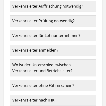
Verkehrsleiter Auffrischung notwendig?
Verkehrsleiter Prüfung notwendig?
Verkehrsleiter für Lohnunternehmen?
Verkehrsleiter anmelden?
Wo ist der Unterschied zwischen
Verkehrsleiter und Betriebsleiter?
Verkehrsleiter ohne Führerschein?
Verkehrsleiter nach IHK