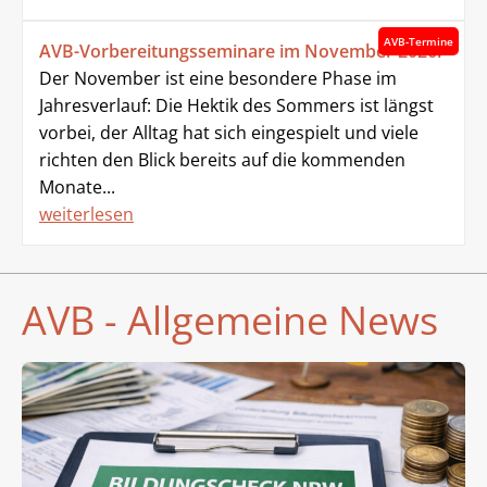
AVB-Termine
AVB-Vorbereitungsseminare im November 2026!
Der November ist eine besondere Phase im
Jahresverlauf: Die Hektik des Sommers ist längst
vorbei, der Alltag hat sich eingespielt und viele
richten den Blick bereits auf die kommenden
Monate...
weiterlesen
AVB - Allgemeine News