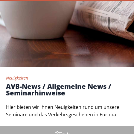
Neuigkeiten
AVB-News / Allgemeine News /
Seminarhinweise
Hier bieten wir Ihnen Neuigkeiten rund um unsere
Seminare und das Verkehrsgeschehen in Europa.