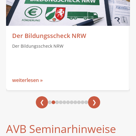
Der Bildungsscheck NRW
Der Bildungsscheck NRW
weiterlesen »
❮
❯
AVB Seminarhinweise