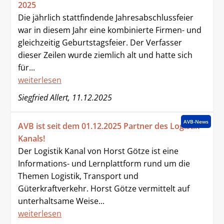
2025
Die jährlich stattfindende Jahresabschlussfeier
war in diesem Jahr eine kombinierte Firmen- und
gleichzeitig Geburtstagsfeier. Der Verfasser
dieser Zeilen wurde ziemlich alt und hatte sich
für...
weiterlesen
Siegfried Allert, 11.12.2025
AVB-News
AVB ist seit dem 01.12.2025 Partner des Logistik-
Kanals!
Der Logistik Kanal von Horst Götze ist eine
Informations- und Lernplattform rund um die
Themen Logistik, Transport und
Güterkraftverkehr. Horst Götze vermittelt auf
unterhaltsame Weise...
weiterlesen