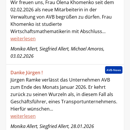
Wir freuen uns, Frau Olena Khomenko seit dem
02.02.2026 als neue Mitarbeiterin in der
Verwaltung von AVB begrüßen zu dürfen. Frau
Khomenko ist studierte
Wirtschaftsmathematikerin mit Abschluss...
weiterlesen
Monika Allert, Siegfried Allert, Michael Amoros,
03.02.2026
AVB-News
Danke Jürgen !
Jürgen Ramke verlässt das Unternehmen AVB
zum Ende des Monats Januar 2026. Er kehrt
zurück zu seinen Wurzeln als, in diesem Fall als
Geschäftsführer, eines Transportunternehmens.
Hierfür wünschen...
weiterlesen
Monika Allert, Siegfried Allert, 28.01.2026