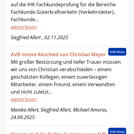
auf die IHK Fachkundeprüfung für die Bereiche
Fachkunde Güterkraftverkehr (Verkehrsleiter),
Fachkunde...
weiterlesen
Siegfried Allert , 02.11.2025
AVB-News
AVB nimmt Abschied von Christian Meyer
Mit großer Bestürzung und tiefer Trauer müssen
wir uns von Christian verabschieden – einem
geschätzten Kollegen, einem zuverlässigen
Mitarbeiter, einem Freund, einem Verwandten
und nicht zuletzt...
weiterlesen
Monika Allert, Siegfried Allert, Michael Amoros,
24.09.2025
AVB-News