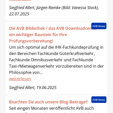
Siegfried Allert, Jürgen Ramke (Bild: Vanessa Stock),
22.07.2025
AVB-News
Die AVB Bibliothek / das AVB Downloadcenter -
ein wichtiger Baustein für Ihre
Prüfungsvorbereitung!
Um sich optimal auf die IHK-Fachkundeprüfung in
den Bereichen Fachkunde Güterkraftverkehr,
Fachkunde Omnibusverkehr und Fachkunde
Taxi-/Mietwagenverkehr vorzubereiten sind in der
Philosophie von...
weiterlesen
Siegfried Allert, 19.06.2025
AVB-News
Beachten Sie auch unsere Blog-Beiträge!!
Seit eingen Monaten veröffentlicht AVB auch