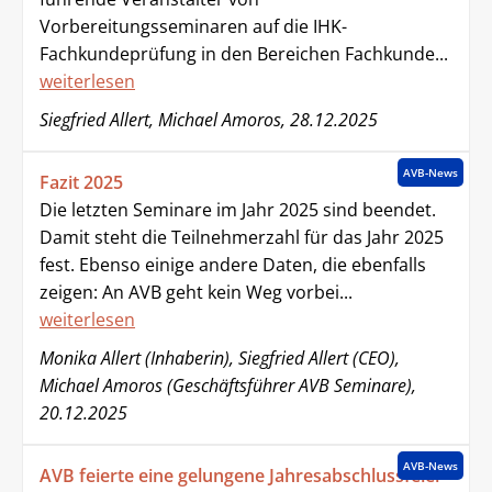
Vorbereitungsseminaren auf die IHK-
Fachkundeprüfung in den Bereichen Fachkunde...
weiterlesen
Siegfried Allert, Michael Amoros, 28.12.2025
AVB-News
Fazit 2025
Die letzten Seminare im Jahr 2025 sind beendet.
Damit steht die Teilnehmerzahl für das Jahr 2025
fest. Ebenso einige andere Daten, die ebenfalls
zeigen: An AVB geht kein Weg vorbei...
weiterlesen
Monika Allert (Inhaberin), Siegfried Allert (CEO),
Michael Amoros (Geschäftsführer AVB Seminare),
20.12.2025
AVB-News
AVB feierte eine gelungene Jahresabschlussfeier