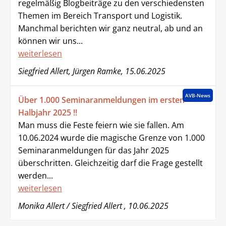
regelmäßig Blogbeiträge zu den verschiedensten
Themen im Bereich Transport und Logistik.
Manchmal berichten wir ganz neutral, ab und an
können wir uns...
weiterlesen
Siegfried Allert, Jürgen Ramke, 15.06.2025
AVB-News
Über 1.000 Seminaranmeldungen im ersten
Halbjahr 2025 !!
Man muss die Feste feiern wie sie fallen. Am
10.06.2024 wurde die magische Grenze von 1.000
Seminaranmeldungen für das Jahr 2025
überschritten. Gleichzeitig darf die Frage gestellt
werden...
weiterlesen
Monika Allert / Siegfried Allert , 10.06.2025