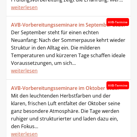
weiterlesen
AVB-Termine
AVB-Vorbereitungsseminare im September 2026!
Der September steht für einen echten
Neuanfang: Nach der Sommerpause kehrt wieder
Struktur in den Alltag ein. Die milderen
Temperaturen und kürzeren Tage schaffen ideale
Voraussetzungen, um sich...
weiterlesen
AVB-Termine
AVB-Vorbereitungsseminare im Oktober 2026!
Mit den leuchtenden Herbstfarben und der
klaren, frischen Luft entfaltet der Oktober seine
ganz besondere Atmosphäre. Die Tage werden
ruhiger und strukturierter und laden dazu ein,
den Fokus...
weiterlesen