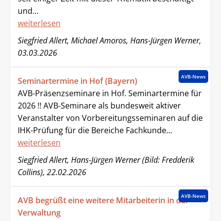
und...
weiterlesen
Siegfried Allert, Michael Amoros, Hans-Jürgen Werner,
03.03.2026
AVB-News
Seminartermine in Hof (Bayern)
AVB-Präsenzseminare in Hof. Seminartermine für
2026 !! AVB-Seminare als bundesweit aktiver
Veranstalter von Vorbereitungsseminaren auf die
IHK-Prüfung für die Bereiche Fachkunde...
weiterlesen
Siegfried Allert, Hans-Jürgen Werner (Bild: Fredderik
Collins), 22.02.2026
AVB-News
AVB begrüßt eine weitere Mitarbeiterin in der
Verwaltung