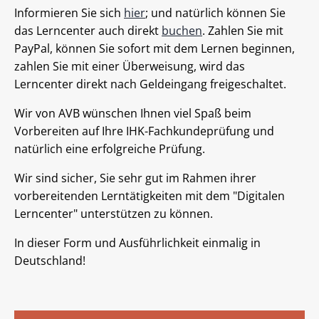
Informieren Sie sich
hier
; und natürlich können Sie
das Lerncenter auch direkt
buchen
. Zahlen Sie mit
PayPal, können Sie sofort mit dem Lernen beginnen,
zahlen Sie mit einer Überweisung, wird das
Lerncenter direkt nach Geldeingang freigeschaltet.
Wir von AVB wünschen Ihnen viel Spaß beim
Vorbereiten auf Ihre IHK-Fachkundeprüfung und
natürlich eine erfolgreiche Prüfung.
Wir sind sicher, Sie sehr gut im Rahmen ihrer
vorbereitenden Lerntätigkeiten mit dem "Digitalen
Lerncenter" unterstützen zu können.
In dieser Form und Ausführlichkeit einmalig in
Deutschland!