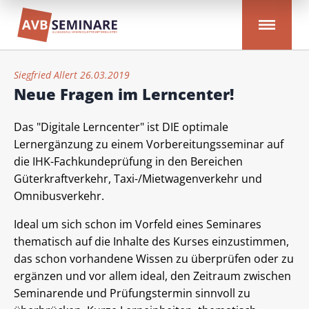
Siegfried Allert 26.03.2019
Neue Fragen im Lerncenter!
Das "Digitale Lerncenter" ist DIE optimale
Lernergänzung zu einem Vorbereitungsseminar auf
die IHK-Fachkundeprüfung in den Bereichen
Güterkraftverkehr, Taxi-/Mietwagenverkehr und
Omnibusverkehr.
Ideal um sich schon im Vorfeld eines Seminares
thematisch auf die Inhalte des Kurses einzustimmen,
das schon vorhandene Wissen zu überprüfen oder zu
ergänzen und vor allem ideal, den Zeitraum zwischen
Seminarende und Prüfungstermin sinnvoll zu