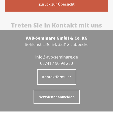
Zurück zur Übersicht
Treten Sie in Kontakt mit uns
AVB-Seminare GmbH & Co. KG
Bohlenstraße 64, 32312 Lübbecke
info@avb-seminare.de
05741 / 90 99 250
Kontaktformular
Newsletter anmelden