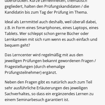
überbrücken. Kurze Lerneinheiten, thematisch
gegliedert, halten den Prüfungskandidaten / die
Kandidatin bis zum Tag der Prüfung im Thema.
Ideal als Lernmittel auch deshalb, weil überall dabei,
z.B. in Form eines Smartphones, eines Laptops, eines
Tablets. Wer schleppt schon gerne Bücher oder
Lernkarteien mit sich rum wenn es auch einfach und
bequem geht?
Das Lerncenter wird regelmäßig mit aus den
jeweiligen Prüfungen bekannt gewordenen Fragen /
Fragestellungen (durch ehemalige
Prüfungsteilnehmer) ergänzt.
Neben den Fragen gibt es natürlich auch zum Teil
sehr ausführliche Erläuterungen des jeweiligen
Sachverhaltes, so dass ein ergänzendes Lernen zu
einem Seminarbesuch garantiert ist.