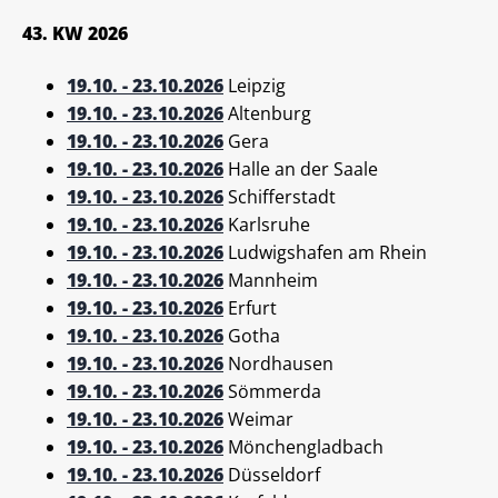
43. KW 2026
19.10. - 23.10.2026
Leipzig
19.10. - 23.10.2026
Altenburg
19.10. - 23.10.2026
Gera
19.10. - 23.10.2026
Halle an der Saale
19.10. - 23.10.2026
Schifferstadt
19.10. - 23.10.2026
Karlsruhe
19.10. - 23.10.2026
Ludwigshafen am Rhein
19.10. - 23.10.2026
Mannheim
19.10. - 23.10.2026
Erfurt
19.10. - 23.10.2026
Gotha
19.10. - 23.10.2026
Nordhausen
19.10. - 23.10.2026
Sömmerda
19.10. - 23.10.2026
Weimar
19.10. - 23.10.2026
Mönchengladbach
19.10. - 23.10.2026
Düsseldorf