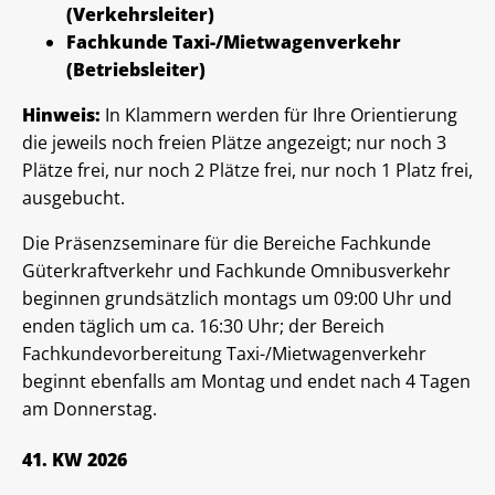
(Verkehrsleiter)
Fachkunde Taxi-/Mietwagenverkehr
(Betriebsleiter)
Hinweis:
In Klammern werden für Ihre Orientierung
die jeweils noch freien Plätze angezeigt; nur noch 3
Plätze frei, nur noch 2 Plätze frei, nur noch 1 Platz frei,
ausgebucht.
Die Präsenzseminare für die Bereiche Fachkunde
Güterkraftverkehr und Fachkunde Omnibusverkehr
beginnen grundsätzlich montags um 09:00 Uhr und
enden täglich um ca. 16:30 Uhr; der Bereich
Fachkundevorbereitung Taxi-/Mietwagenverkehr
beginnt ebenfalls am Montag und endet nach 4 Tagen
am Donnerstag.
41. KW 2026