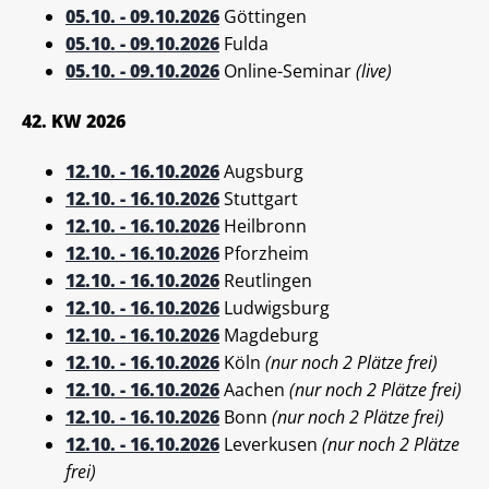
05.10. - 09.10.2026
Göttingen
05.10. - 09.10.2026
Fulda
05.10. - 09.10.2026
Online-Seminar
(live)
42. KW 2026
12.10. - 16.10.2026
Augsburg
12.10. - 16.10.2026
Stuttgart
12.10. - 16.10.2026
Heilbronn
12.10. - 16.10.2026
Pforzheim
12.10. - 16.10.2026
Reutlingen
12.10. - 16.10.2026
Ludwigsburg
12.10. - 16.10.2026
Magdeburg
12.10. - 16.10.2026
Köln
(nur noch 2 Plätze frei)
12.10. - 16.10.2026
Aachen
(nur noch 2 Plätze frei)
12.10. - 16.10.2026
Bonn
(nur noch 2 Plätze frei)
12.10. - 16.10.2026
Leverkusen
(nur noch 2 Plätze
frei)