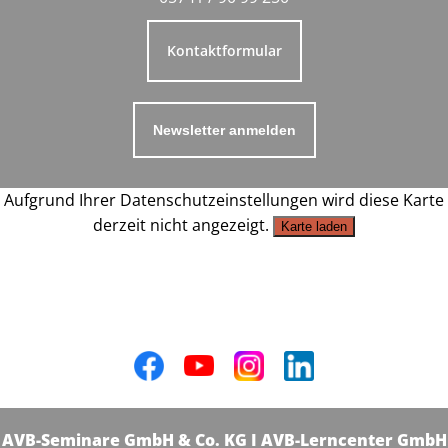
Kontaktformular
Newsletter anmelden
Aufgrund Ihrer Datenschutzeinstellungen wird diese Karte
derzeit nicht angezeigt.
Karte laden
AVB-Seminare GmbH & Co. KG I AVB-Lerncenter GmbH