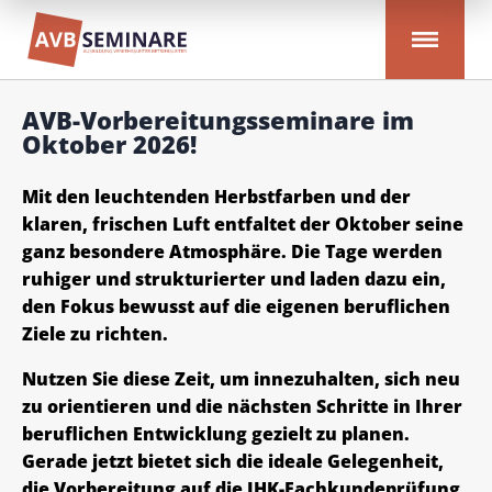
AVB-Vorbereitungsseminare im
Oktober 2026!
Mit den leuchtenden Herbstfarben und der
klaren, frischen Luft entfaltet der Oktober seine
ganz besondere Atmosphäre. Die Tage werden
ruhiger und strukturierter und laden dazu ein,
den Fokus bewusst auf die eigenen beruflichen
Ziele zu richten.
Nutzen Sie diese Zeit, um innezuhalten, sich neu
zu orientieren und die nächsten Schritte in Ihrer
beruflichen Entwicklung gezielt zu planen.
Gerade jetzt bietet sich die ideale Gelegenheit,
die Vorbereitung auf die IHK-Fachkundeprüfung