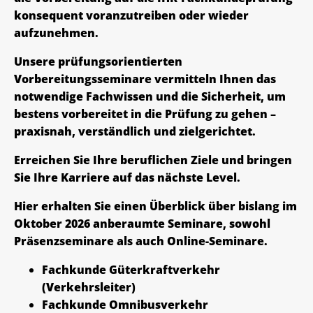
konsequent voranzutreiben oder wieder
aufzunehmen.
Unsere prüfungsorientierten
Vorbereitungsseminare vermitteln Ihnen das
notwendige Fachwissen und die Sicherheit, um
bestens vorbereitet in die Prüfung zu gehen –
praxisnah, verständlich und zielgerichtet.
Erreichen Sie Ihre beruflichen Ziele und bringen
Sie Ihre Karriere auf das nächste Level.
Hier erhalten Sie einen Überblick über bislang im
Oktober 2026 anberaumte Seminare, sowohl
Präsenzseminare als auch Online-Seminare.
Fachkunde Güterkraftverkehr
(Verkehrsleiter)
Fachkunde Omnibusverkehr