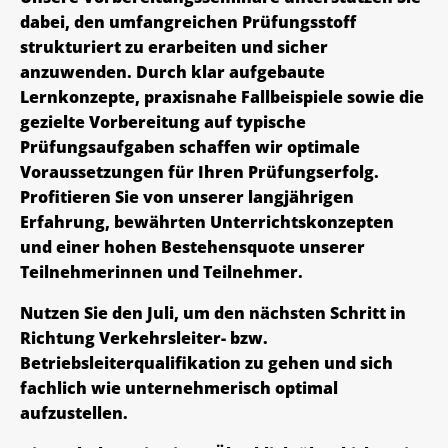
dabei, den umfangreichen Prüfungsstoff
strukturiert zu erarbeiten und sicher
anzuwenden. Durch klar aufgebaute
Lernkonzepte, praxisnahe Fallbeispiele sowie die
gezielte Vorbereitung auf typische
Prüfungsaufgaben schaffen wir optimale
Voraussetzungen für Ihren Prüfungserfolg.
Profitieren Sie von unserer langjährigen
Erfahrung, bewährten Unterrichtskonzepten
und einer hohen Bestehensquote unserer
Teilnehmerinnen und Teilnehmer.
Nutzen Sie den Juli, um den nächsten Schritt in
Richtung Verkehrsleiter- bzw.
Betriebsleiterqualifikation zu gehen und sich
fachlich wie unternehmerisch optimal
aufzustellen.