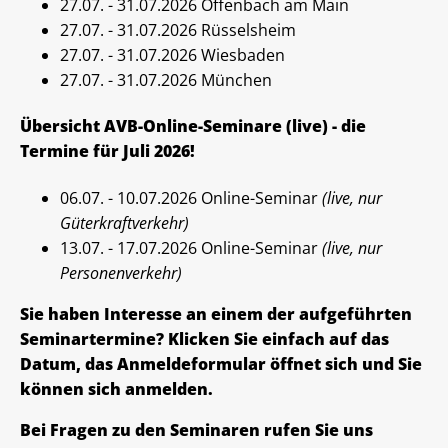
27.07. - 31.07.2026 Offenbach am Main
27.07. - 31.07.2026 Rüsselsheim
27.07. - 31.07.2026 Wiesbaden
27.07. - 31.07.2026 München
Übersicht AVB-Online-Seminare (live) - die
Termine für Juli 2026!
06.07. - 10.07.2026 Online-Seminar
(live, nur
Güterkraftverkehr)
13.07. - 17.07.2026 Online-Seminar
(live, nur
Personenverkehr)
Sie haben Interesse an einem der aufgeführten
Seminartermine? Klicken Sie einfach auf das
Datum, das Anmeldeformular öffnet sich und Sie
können sich anmelden.
Bei Fragen zu den Seminaren rufen Sie uns