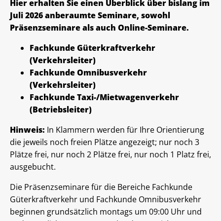
Hier erhalten Sie einen Überblick über bislang im
Juli 2026 anberaumte Seminare, sowohl
Präsenzseminare als auch Online-Seminare.
Fachkunde Güterkraftverkehr
(Verkehrsleiter)
Fachkunde Omnibusverkehr
(Verkehrsleiter)
Fachkunde Taxi-/Mietwagenverkehr
(Betriebsleiter)
Hinweis:
In Klammern werden für Ihre Orientierung
die jeweils noch freien Plätze angezeigt; nur noch 3
Plätze frei, nur noch 2 Plätze frei, nur noch 1 Platz frei,
ausgebucht.
Die Präsenzseminare für die Bereiche Fachkunde
Güterkraftverkehr und Fachkunde Omnibusverkehr
beginnen grundsätzlich montags um 09:00 Uhr und