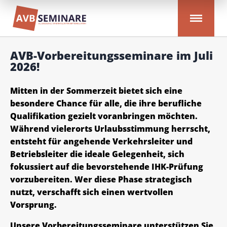
AVB-Vorbereitungsseminare im Juli
2026!
Mitten in der Sommerzeit bietet sich eine
besondere Chance für alle, die ihre berufliche
Qualifikation gezielt voranbringen möchten.
Während vielerorts Urlaubsstimmung herrscht,
entsteht für angehende Verkehrsleiter und
Betriebsleiter die ideale Gelegenheit, sich
fokussiert auf die bevorstehende IHK-Prüfung
vorzubereiten. Wer diese Phase strategisch
nutzt, verschafft sich einen wertvollen
Vorsprung.
Unsere Vorbereitungsseminare unterstützen Sie