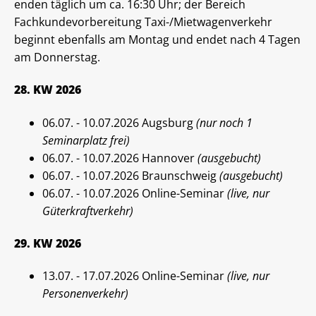
enden täglich um ca. 16:30 Uhr; der Bereich
Fachkundevorbereitung Taxi-/Mietwagenverkehr
beginnt ebenfalls am Montag und endet nach 4 Tagen
am Donnerstag.
28. KW 2026
06.07. - 10.07.2026 Augsburg
(nur noch 1
Seminarplatz frei)
06.07. - 10.07.2026 Hannover
(ausgebucht)
06.07. - 10.07.2026 Braunschweig
(ausgebucht)
06.07. - 10.07.2026 Online-Seminar
(live, nur
Güterkraftverkehr)
29. KW 2026
13.07. - 17.07.2026 Online-Seminar
(live, nur
Personenverkehr)