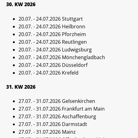
30. KW 2026
20.07. - 24.07.2026 Stuttgart
20.07. - 24.07.2026 Heilbronn
20.07. - 24.07.2026 Pforzheim
20.07. - 24.07.2026 Reutlingen
20.07. - 24.07.2026 Ludwigsburg
20.07. - 24.07.2026 Mönchengladbach
20.07. - 24.07.2026 Düsseldorf
20.07. - 24.07.2026 Krefeld
31. KW 2026
27.07. - 31.07.2026 Gelsenkirchen
27.07. - 31.07.2026 Frankfurt am Main
27.07. - 31.07.2026 Aschaffenburg
27.07. - 31.07.2026 Darmstadt
27.07. - 31.07.2026 Mainz