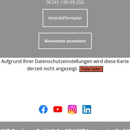
05741 / 90 99 250
Kontaktformular
Newsletter anmelden
Aufgrund Ihrer Datenschutzeinstellungen wird diese Karte
derzeit nicht angezeigt.
Karte laden