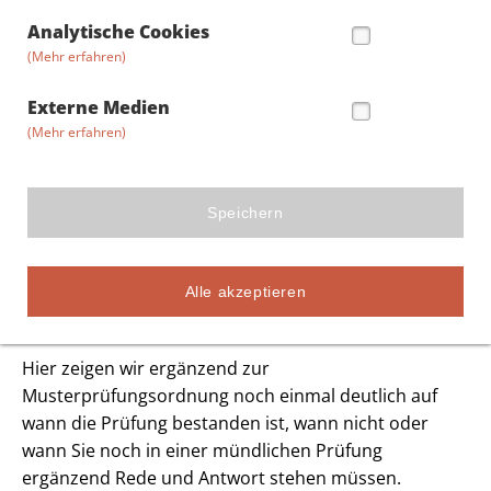
Analytische Cookies
(Mehr erfahren)
Externe Medien
(Mehr erfahren)
Speichern
Verkehrsleiter Omnibusverkehr
Alle akzeptieren
BESTEHEN DER PRÜFUNG
Hier zeigen wir ergänzend zur
Musterprüfungsordnung noch einmal deutlich auf
wann die Prüfung bestanden ist, wann nicht oder
wann Sie noch in einer mündlichen Prüfung
ergänzend Rede und Antwort stehen müssen.