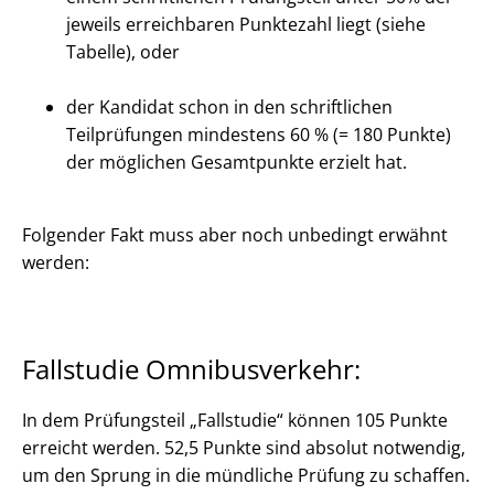
jeweils erreichbaren Punktezahl liegt (siehe
Tabelle), oder
der Kandidat schon in den schriftlichen
Teilprüfungen mindestens 60 % (= 180 Punkte)
der möglichen Gesamtpunkte erzielt hat.
Folgender Fakt muss aber noch unbedingt erwähnt
werden:
Fallstudie Omnibusverkehr:
In dem Prüfungsteil „Fallstudie“ können 105 Punkte
erreicht werden. 52,5 Punkte sind absolut notwendig,
um den Sprung in die mündliche Prüfung zu schaffen.