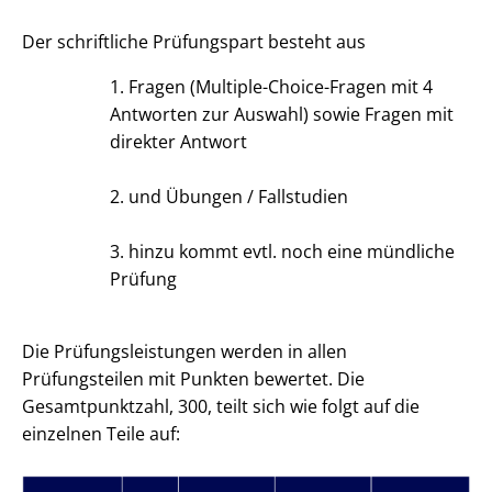
Der schriftliche Prüfungspart besteht aus
1. Fragen (Multiple-Choice-Fragen mit 4
Antworten zur Auswahl) sowie Fragen mit
direkter Antwort
2. und Übungen / Fallstudien
3. hinzu kommt evtl. noch eine mündliche
Prüfung
Die Prüfungsleistungen werden in allen
Prüfungsteilen mit Punkten bewertet. Die
Gesamtpunktzahl, 300, teilt sich wie folgt auf die
einzelnen Teile auf: