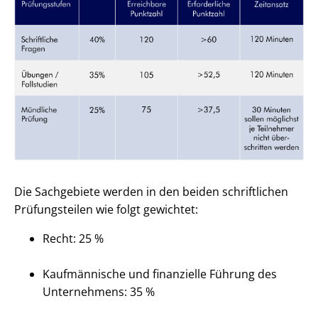
Die Sachgebiete werden in den beiden schriftlichen
Prüfungsteilen wie folgt gewichtet:
Recht: 25 %
Kaufmännische und finanzielle Führung des
Unternehmens: 35 %