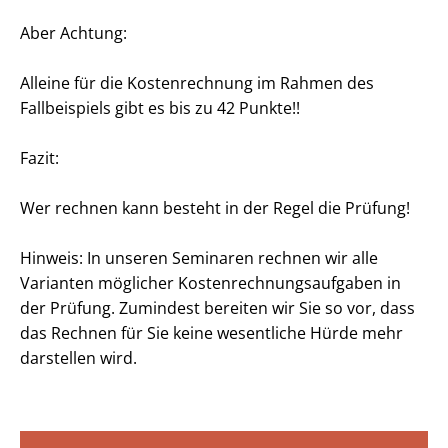
Aber Achtung:
Alleine für die Kostenrechnung im Rahmen des
Fallbeispiels gibt es bis zu 42 Punkte!!
Fazit:
Wer rechnen kann besteht in der Regel die Prüfung!
Hinweis: In unseren Seminaren rechnen wir alle
Varianten möglicher Kostenrechnungsaufgaben in
der Prüfung. Zumindest bereiten wir Sie so vor, dass
das Rechnen für Sie keine wesentliche Hürde mehr
darstellen wird.