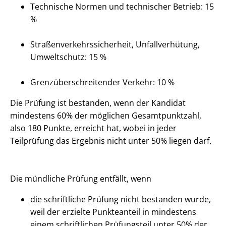
Technische Normen und technischer Betrieb: 15
%
Straßenverkehrssicherheit, Unfallverhütung,
Umweltschutz: 15 %
Grenzüberschreitender Verkehr: 10 %
Die Prüfung ist bestanden, wenn der Kandidat
mindestens 60% der möglichen Gesamtpunktzahl,
also 180 Punkte, erreicht hat, wobei in jeder
Teilprüfung das Ergebnis nicht unter 50% liegen darf.
Die mündliche Prüfung entfällt, wenn
die schriftliche Prüfung nicht bestanden wurde,
weil der erzielte Punkteanteil in mindestens
einem schriftlichen Prüfungsteil unter 50% der