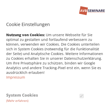
Cookie Einstellungen
Nutzung von Cookies:
Um unsere Webseite für Sie
optimal zu gestalten und fortlaufend verbessern zu
können, verwenden wir Cookies. Die Cookies unterteilen
sich in System Cookies (notwendig für die Funktionalität
der Seite) und Analytische Cookies. Weitere Informationen
zu Cookies erhalten Sie in unserer Datenschutzerklärung.
Um Ihre Privatsphäre zu schützen, binden wir Google
Analytics und andere Tracking-Pixel erst ein, wenn Sie es
ausdrücklich erlauben!
Impressum
BESTEHEN DER PRÜFUNG
System Cookies
Verkehrsleiter Omnibusverkehr
(Mehr erfahren)