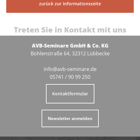
zurück zur Informationsseite
Treten Sie in Kontakt mit uns
AVB-Seminare GmbH & Co. KG
Bohlenstraße 64, 32312 Lübbecke
info@avb-seminare.de
05741 / 90 99 250
Kontaktformular
Newsletter anmelden