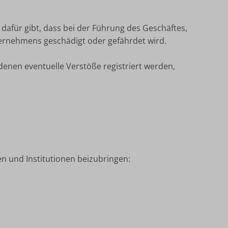
dafür gibt, dass bei der Führung des Geschäftes,
ernehmens geschädigt oder gefährdet wird.
denen eventuelle Verstöße registriert werden,
n und Institutionen beizubringen: