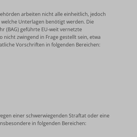
hörden arbeiten nicht alle einheitlich, jedoch
 welche Unterlagen benötigt werden. Die
 (BAG) geführte EU-weit vernetzte
nicht zwingend in Frage gestellt sein, etwa
liche Vorschriften in folgenden Bereichen:
wegen einer schwerwiegenden Straftat oder eine
nsbesondere in folgenden Bereichen: