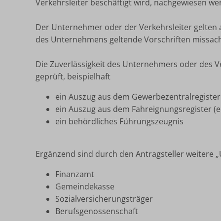
Verkehrsleiter beschäftigt wird, nachgewiesen we
Der Unternehmer oder der Verkehrsleiter gelten a
des Unternehmens geltende Vorschriften missach
Die Zuverlässigkeit des Unternehmers oder des Ve
geprüft, beispielhaft
ein Auszug aus dem Gewerbezentralregister
ein Auszug aus dem Fahreignungsregister (e
ein behördliches Führungszeugnis
Ergänzend sind durch den Antragsteller weitere 
Finanzamt
Gemeindekasse
Sozialversicherungsträger
Berufsgenossenschaft