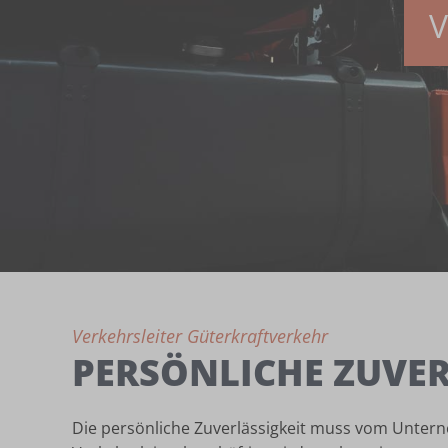
V
Verkehrsleiter Güterkraftverkehr
PERSÖNLICHE ZUVER
Die persönliche Zuverlässigkeit muss vom Untern