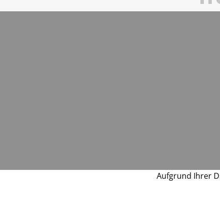
Aufgrund Ihrer D