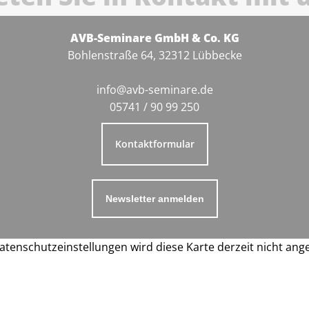
AVB-Seminare GmbH & Co. KG
Bohlenstraße 64, 32312 Lübbecke
info@avb-seminare.de
05741 / 90 99 250
Kontaktformular
Newsletter anmelden
atenschutzeinstellungen wird diese Karte derzeit nicht ang