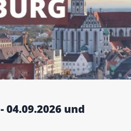
- 04.09.2026 und