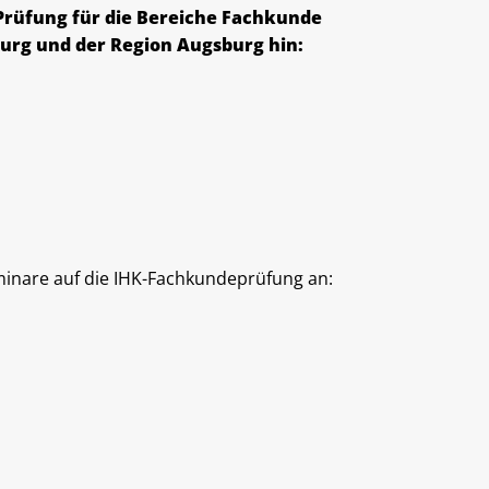
-Prüfung für die Bereiche Fachkunde
rg und der Region Augsburg hin:
minare auf die IHK-Fachkundeprüfung an: