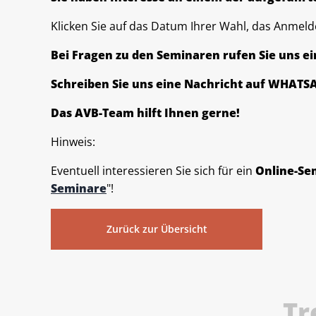
Klicken Sie auf das Datum Ihrer Wahl, das Anmel
Bei Fragen zu den Seminaren rufen Sie uns e
Schreiben Sie uns eine Nachricht auf WHATSA
Das AVB-Team hilft Ihnen gerne!
Hinweis:
Eventuell interessieren Sie sich für ein
Online-Sem
Seminare
"!
Zurück zur Übersicht
Tr