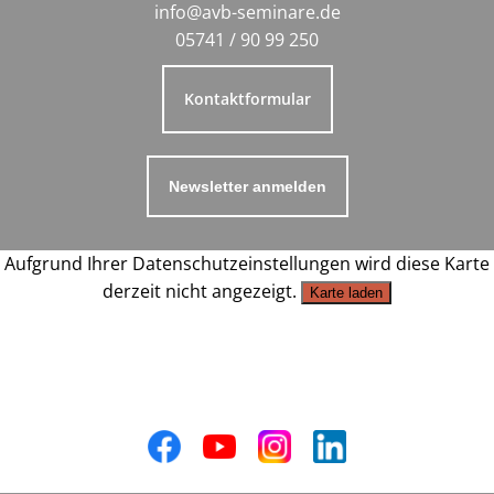
info@avb-seminare.de
05741 / 90 99 250
Kontaktformular
Newsletter anmelden
Aufgrund Ihrer Datenschutzeinstellungen wird diese Karte
derzeit nicht angezeigt.
Karte laden