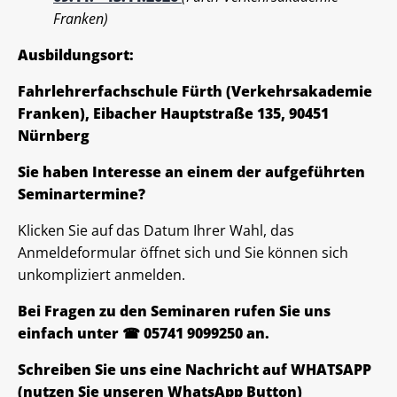
Franken)
Ausbildungsort:
Fahrlehrerfachschule Fürth (Verkehrsakademie
Franken), Eibacher Hauptstraße 135, 90451
Nürnberg
Sie haben Interesse an einem der aufgeführten
Seminartermine?
Klicken Sie auf das Datum Ihrer Wahl, das
Anmeldeformular öffnet sich und Sie können sich
unkompliziert anmelden.
Bei Fragen zu den Seminaren rufen Sie uns
einfach unter ☎ 05741 9099250 an.
Schreiben Sie uns eine Nachricht auf WHATSAPP
(nutzen Sie unseren WhatsApp Button)